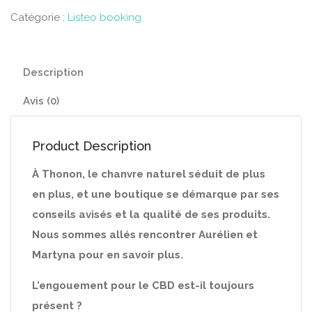
Catégorie :
Listeo booking
Description
Avis (0)
Product Description
À Thonon, le chanvre naturel séduit de plus
en plus, et une boutique se démarque par ses
conseils avisés et la qualité de ses produits.
Nous sommes allés rencontrer Aurélien et
Martyna pour en savoir plus.
L’engouement pour le CBD est-il toujours
présent ?