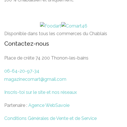
Disponible dans tous les commerces du Chablais
Contactez-nous
Place de crête 74 200 Thonon-les-bains
06-64-20-97-34
magazinecomart@gmail.com
Inscris-toi sur le site et nos réseaux
Partenaire :
Agence WebSavoie
Conditions Générales de Vente et de Service