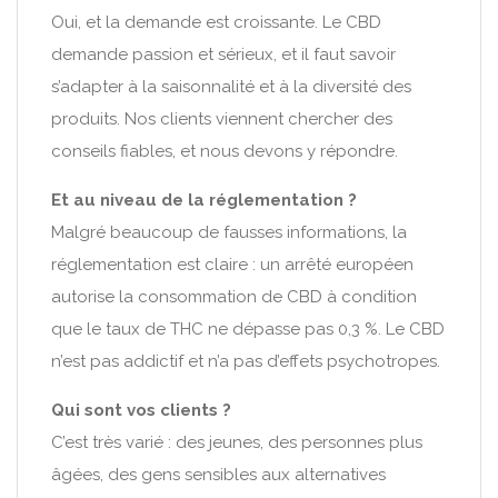
Oui, et la demande est croissante. Le CBD
demande passion et sérieux, et il faut savoir
s’adapter à la saisonnalité et à la diversité des
produits. Nos clients viennent chercher des
conseils fiables, et nous devons y répondre.
Et au niveau de la réglementation ?
Malgré beaucoup de fausses informations, la
réglementation est claire : un arrêté européen
autorise la consommation de CBD à condition
que le taux de THC ne dépasse pas 0,3 %. Le CBD
n’est pas addictif et n’a pas d’effets psychotropes.
Qui sont vos clients ?
C’est très varié : des jeunes, des personnes plus
âgées, des gens sensibles aux alternatives