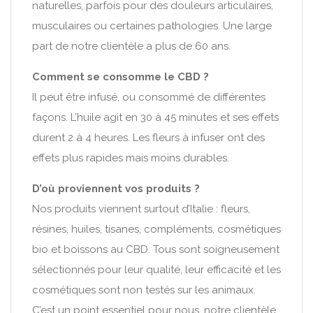
naturelles, parfois pour des douleurs articulaires,
musculaires ou certaines pathologies. Une large
part de notre clientèle a plus de 60 ans.
Comment se consomme le CBD ?
Il peut être infusé, ou consommé de différentes
façons. L’huile agit en 30 à 45 minutes et ses effets
durent 2 à 4 heures. Les fleurs à infuser ont des
effets plus rapides mais moins durables.
D’où proviennent vos produits ?
Nos produits viennent surtout d’Italie : fleurs,
résines, huiles, tisanes, compléments, cosmétiques
bio et boissons au CBD. Tous sont soigneusement
sélectionnés pour leur qualité, leur efficacité et les
cosmétiques sont non testés sur les animaux.
C’est un point essentiel pour nous, notre clientèle