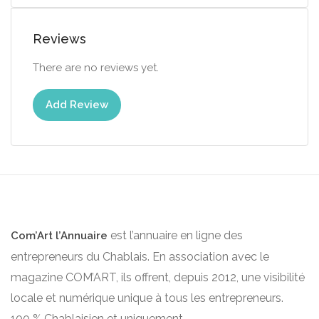
Reviews
There are no reviews yet.
Add Review
est l’annuaire en ligne des
Com’Art l’Annuaire
entrepreneurs du Chablais. En association avec le
magazine COM’ART, ils offrent, depuis 2012, une visibilité
locale et numérique unique à tous les entrepreneurs.
100 % Chablaisien et uniquement.