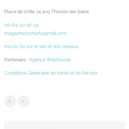
Place de crête 74 200 Thonon-les-bains
06-64-20-97-34
magazinecomart@gmail.com
Inscris-toi sur le site et nos réseaux
Partenaire :
Agence WebSavoie
Conditions Générales de Vente et de Service