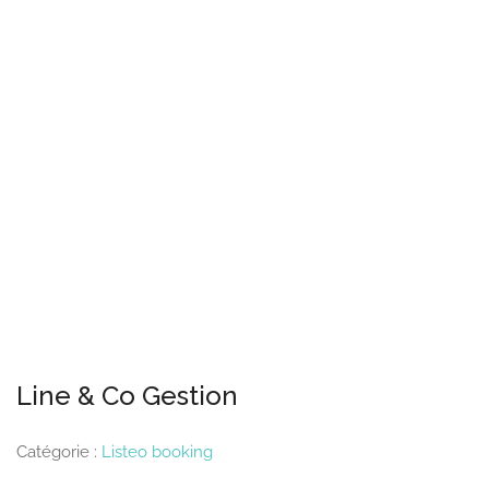
Line & Co Gestion
Catégorie :
Listeo booking