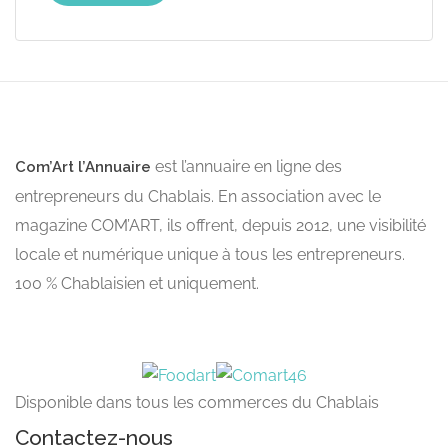
est l’annuaire en ligne des
Com’Art l’Annuaire
entrepreneurs du Chablais. En association avec le
magazine COM’ART, ils offrent, depuis 2012, une visibilité
locale et numérique unique à tous les entrepreneurs.
100 % Chablaisien et uniquement.
Disponible dans tous les commerces du Chablais
Contactez-nous