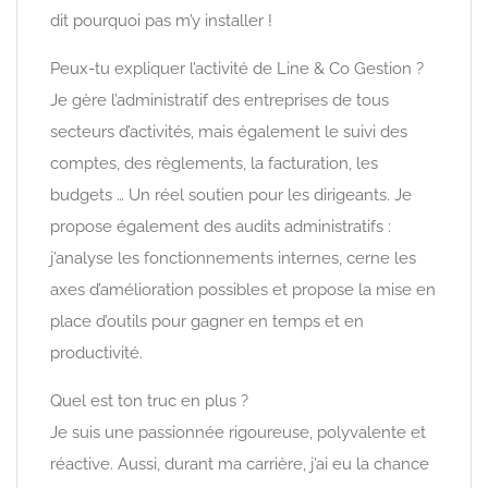
dit pourquoi pas m’y installer !
Peux-tu expliquer l’activité de Line & Co Gestion ?
Je gère l’administratif des entreprises de tous
secteurs d’activités, mais également le suivi des
comptes, des règlements, la facturation, les
budgets … Un réel soutien pour les dirigeants. Je
propose également des audits administratifs :
j’analyse les fonctionnements internes, cerne les
axes d’amélioration possibles et propose la mise en
place d’outils pour gagner en temps et en
productivité.
Quel est ton truc en plus ?
Je suis une passionnée rigoureuse, polyvalente et
réactive. Aussi, durant ma carrière, j’ai eu la chance