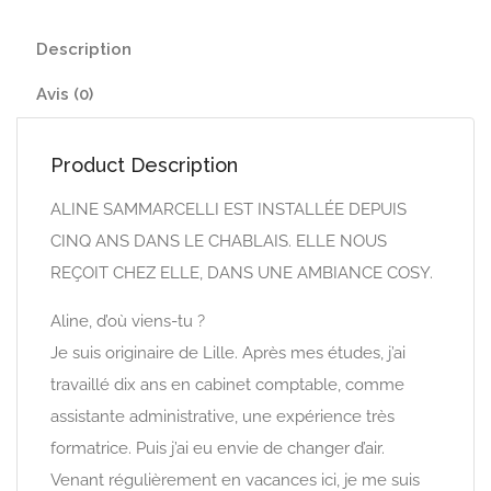
Description
Avis (0)
Product Description
ALINE SAMMARCELLI EST INSTALLÉE DEPUIS
CINQ ANS DANS LE CHABLAIS. ELLE NOUS
REÇOIT CHEZ ELLE, DANS UNE AMBIANCE COSY.
Aline, d’où viens-tu ?
Je suis originaire de Lille. Après mes études, j’ai
travaillé dix ans en cabinet comptable, comme
assistante administrative, une expérience très
formatrice. Puis j’ai eu envie de changer d’air.
Venant régulièrement en vacances ici, je me suis