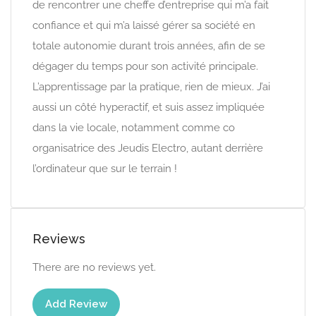
de rencontrer une cheffe d’entreprise qui m’a fait
confiance et qui m’a laissé gérer sa société en
totale autonomie durant trois années, afin de se
dégager du temps pour son activité principale.
L’apprentissage par la pratique, rien de mieux. J’ai
aussi un côté hyperactif, et suis assez impliquée
dans la vie locale, notamment comme co
organisatrice des Jeudis Electro, autant derrière
l’ordinateur que sur le terrain !
Reviews
There are no reviews yet.
Add Review