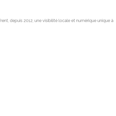
ent, depuis 2012, une visibilité locale et numérique unique à