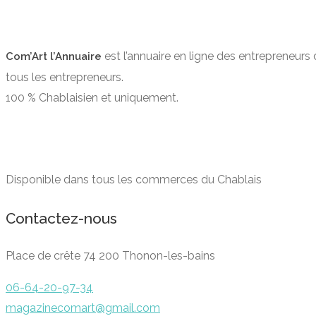
est l’annuaire en ligne des entrepreneurs 
Com’Art l’Annuaire
tous les entrepreneurs.
100 % Chablaisien et uniquement.
Disponible dans tous les commerces du Chablais
Contactez-nous
Place de crête 74 200 Thonon-les-bains
06-64-20-97-34
magazinecomart@gmail.com