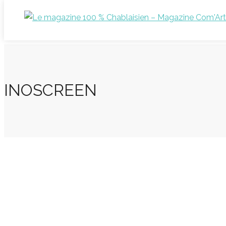
INOSCREEN