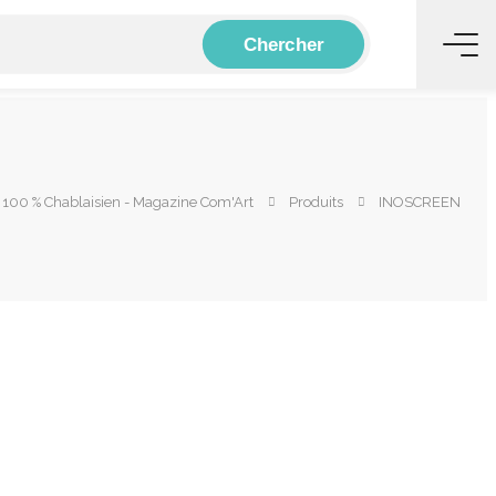
Chercher
100 % Chablaisien - Magazine Com'Art
Produits
INOSCREEN