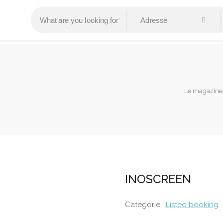
Le magazine 
INOSCREEN
Catégorie :
Listeo booking