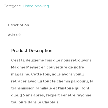
Catégorie :
Listeo booking
Description
Avis (0)
Product Description
C’est la deuxième fois que nous retrouvons
Maxime Meynet en couverture de notre
magazine. Cette fois, nous avons voulu
retracer avec lui tout le chemin parcouru, la
transmission familiale et l’histoire qui font
que, 30 ans après, l’expert Fenêtre rayonne
toujours dans le Chablais.