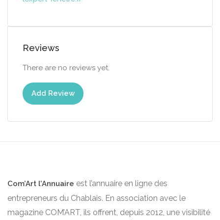
Reviews
There are no reviews yet.
Add Review
est l’annuaire en ligne des
Com’Art l’Annuaire
entrepreneurs du Chablais. En association avec le
magazine COM’ART, ils offrent, depuis 2012, une visibilité