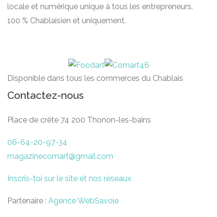
locale et numérique unique à tous les entrepreneurs.
100 % Chablaisien et uniquement.
Disponible dans tous les commerces du Chablais
Contactez-nous
Place de crête 74 200 Thonon-les-bains
06-64-20-97-34
magazinecomart@gmail.com
Inscris-toi sur le site et nos réseaux
Partenaire :
Agence WebSavoie