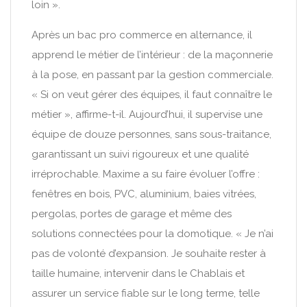
loin ».
Après un bac pro commerce en alternance, il
apprend le métier de l’intérieur : de la maçonnerie
à la pose, en passant par la gestion commerciale.
« Si on veut gérer des équipes, il faut connaître le
métier », affirme-t-il. Aujourd’hui, il supervise une
équipe de douze personnes, sans sous-traitance,
garantissant un suivi rigoureux et une qualité
irréprochable. Maxime a su faire évoluer l’offre :
fenêtres en bois, PVC, aluminium, baies vitrées,
pergolas, portes de garage et même des
solutions connectées pour la domotique. « Je n’ai
pas de volonté d’expansion. Je souhaite rester à
taille humaine, intervenir dans le Chablais et
assurer un service fiable sur le long terme, telle