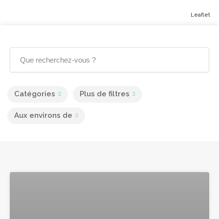
Leaflet
Catégories
Plus de filtres
Aux environs de