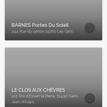
BARNES Portes Du Soleil
294 Rue du centre 74260 Les Gets
LE CLOS AUX CHÈVRES
415 Rte d'Essert la Pierre, 74430 Saint-
Jean-d'Aulps