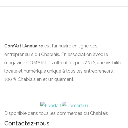
est l’annuaire en ligne des
Com’Art l’Annuaire
entrepreneurs du Chablais. En association avec le
magazine COM’ART, ils offrent, depuis 2012, une visibilité
locale et numérique unique à tous les entrepreneurs.
100 % Chablaisien et uniquement.
Disponible dans tous les commerces du Chablais
Contactez-nous