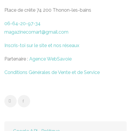
Place de crête 74 200 Thonon-les-bains
06-64-20-97-34
magazinecomart@gmail.com
Inscris-toi sur le site et nos réseaux
Partenaire :
Agence WebSavoie
Conditions Générales de Vente et de Service