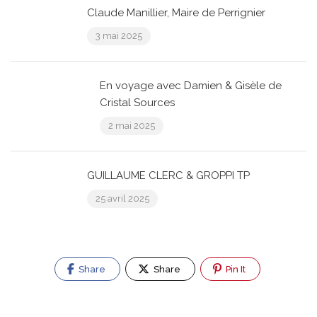
Claude Manillier, Maire de Perrignier
3 mai 2025
En voyage avec Damien & Gisèle de
Cristal Sources
2 mai 2025
GUILLAUME CLERC & GROPPI TP
25 avril 2025
Share
Share
Pin It