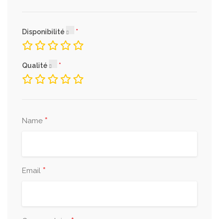
Disponibilité
Qualité
*
Name
*
Email