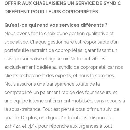
OFFRIR AUX CHABLAISIENS UN SERVICE DE SYNDIC
DIFFÉRENT POUR LEURS COPROPRIÉTÉS.
Qu’est-ce qui rend vos services différents ?
Nous avons fait le choix d’une gestion qualitative et
spécialisée. Chaque gestionnaire est responsable d’un
portefeuille restreint de copropriétés, garantissant un
suivi personnalisé et rigoureux. Notre activité est
exclusivement dédiée au syndic de copropriété, car nos
clients recherchent des experts, et nous le sommes.
Nous assurons une transparence totale de la
comptabilité, un paiement rapide des fournisseurs, et
une équipe interne entièrement mobilisée, sans recours à
la sous-traitance. Tout est pensé pour offrir un suivi de
qualité. De plus, une ligne d’astreinte est disponible
24h/24 et 7j/7, pour répondre aux urgences à tout