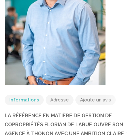
Informations
Adresse
Ajoute un avis
LA RÉFÉRENCE EN MATIÈRE DE GESTION DE
COPROPRIÉTÉS FLORIAN DE LARUE OUVRE SON
AGENCE À THONON AVEC UNE AMBITION CLAIRE :