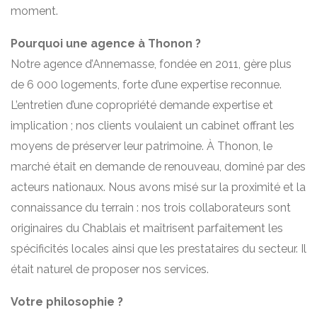
moment.
Pourquoi une agence à Thonon ?
Notre agence d’Annemasse, fondée en 2011, gère plus
de 6 000 logements, forte d’une expertise reconnue.
L’entretien d’une copropriété demande expertise et
implication ; nos clients voulaient un cabinet offrant les
moyens de préserver leur patrimoine. À Thonon, le
marché était en demande de renouveau, dominé par des
acteurs nationaux. Nous avons misé sur la proximité et la
connaissance du terrain : nos trois collaborateurs sont
originaires du Chablais et maîtrisent parfaitement les
spécificités locales ainsi que les prestataires du secteur. Il
était naturel de proposer nos services.
Votre philosophie ?