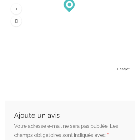
Leaflet
Ajoute un avis
Votre adresse e-mail ne sera pas publiée.
Les
*
champs obligatoires sont indiqués avec