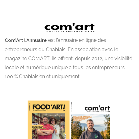
est l’annuaire en ligne des
Com’Art l’Annuaire
entrepreneurs du Chablais. En association avec le
magazine COM’ART, ils offrent, depuis 2012, une visibilité
locale et numérique unique à tous les entrepreneurs.
100 % Chablaisien et uniquement.