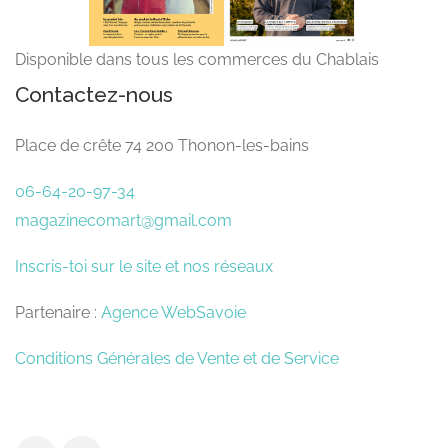
Disponible dans tous les commerces du Chablais
Contactez-nous
Place de crête 74 200 Thonon-les-bains
06-64-20-97-34
magazinecomart@gmail.com
Inscris-toi sur le site et nos réseaux
Partenaire :
Agence WebSavoie
Conditions Générales de Vente et de Service