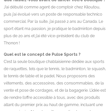
J’ai débuté comme agent de comptoir chez Kiloutou,
puis j’ai évolué vers un poste de responsable technico
commercial. Par la suite, j’ai passé 2 ans au Canada. Le
sport étant ma passion, je pratique le badminton depuis
plus de 20 ans et j’ai été vice-président du club de
Thonon !
Quel est le concept de Pulse Sports ?
C’est la seule boutique chablaisienne dédiée aux sports
de raquettes, tels que le tennis, le badminton, le squash,
le tennis de table et le padel. Nous proposons des
vêtements, des accessoires, des consommables, de la
vente et pose de cordages, et de la bagagerie. L’idée est
de rendre l’offre accessible à tous, avec des produits
allant du premier prix au haut de gamme, incluant une