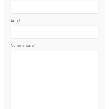
*
Email
*
Commentaire