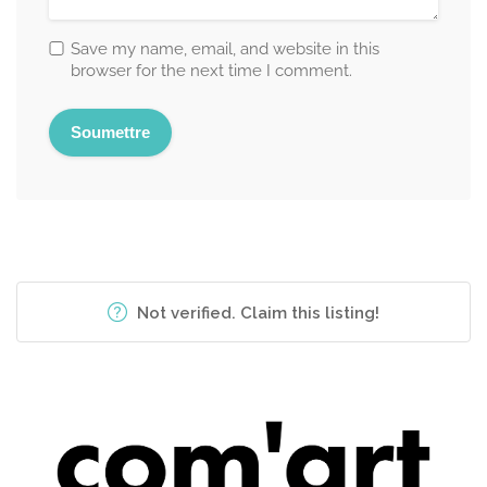
Save my name, email, and website in this
browser for the next time I comment.
Not verified. Claim this listing!