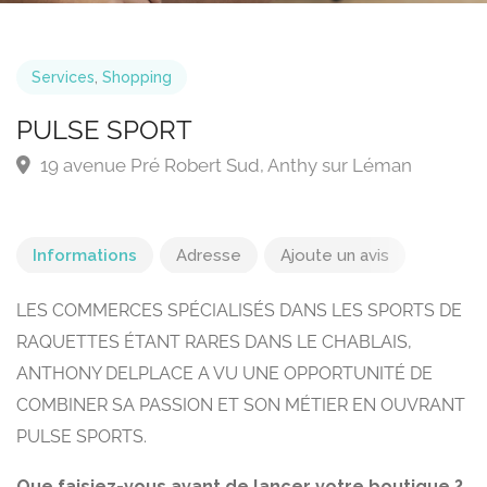
Services
,
Shopping
PULSE SPORT
19 avenue Pré Robert Sud, Anthy sur Léman
Informations
Adresse
Ajoute un avis
LES COMMERCES SPÉCIALISÉS DANS LES SPORTS DE
RAQUETTES ÉTANT RARES DANS LE CHABLAIS,
ANTHONY DELPLACE A VU UNE OPPORTUNITÉ DE
COMBINER SA PASSION ET SON MÉTIER EN OUVRANT
PULSE SPORTS.
Que faisiez-vous avant de lancer votre boutique ?