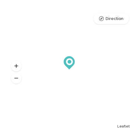
Direction
Leaflet