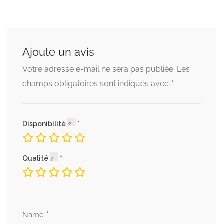
Ajoute un avis
Votre adresse e-mail ne sera pas publiée.
Les
*
champs obligatoires sont indiqués avec
Disponibilité
Qualité
*
Name