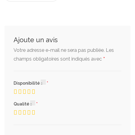
Ajoute un avis
Votre adresse e-mail ne sera pas publiée.
Les
*
champs obligatoires sont indiqués avec
Disponibilité
Qualité