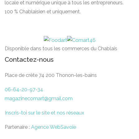
locale et numérique unique à tous les entrepreneurs.
100 % Chablaisien et uniquement.
Disponible dans tous les commerces du Chablais
Contactez-nous
Place de crête 74 200 Thonon-les-bains
06-64-20-97-34
magazinecomart@gmail.com
Inscris-toi sur le site et nos réseaux
Partenaire :
Agence WebSavoie