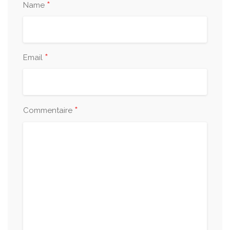
*
Name
*
Email
*
Commentaire