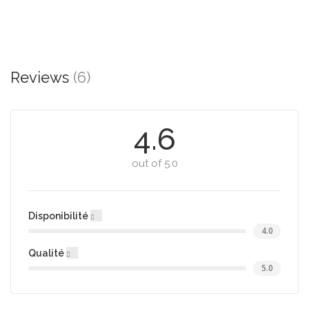
Reviews
(6)
4.6
out of 5.0
Disponibilité
4.0
Qualité
5.0