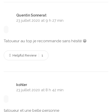
Quentin Sonnerat
23 juillet 2020 at 9 h 27 min
Tatoueur au top je recommande sans hésité 😁
Helpful Review
1
kohler
23 juillet 2020 at 8 h 42 min
tatoueur et une belle personne