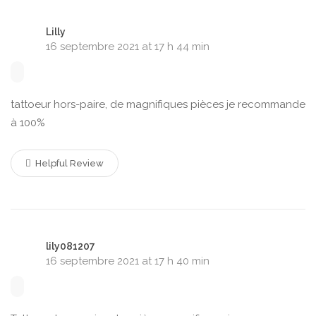
Lilly
16 septembre 2021 at 17 h 44 min
tattoeur hors-paire, de magnifiques pièces je recommande
à 100%
Helpful Review
lily081207
16 septembre 2021 at 17 h 40 min