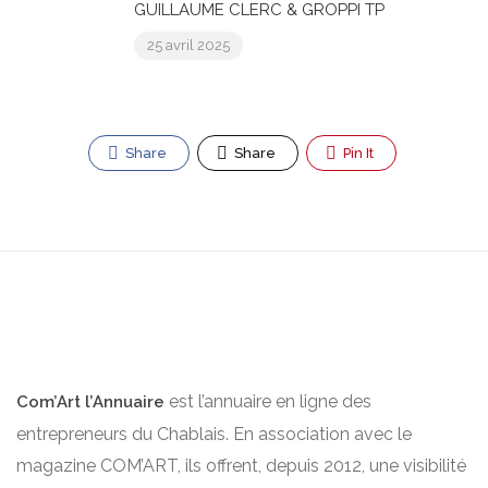
GUILLAUME CLERC & GROPPI TP
25 avril 2025
Share
Share
Pin It
est l’annuaire en ligne des
Com’Art l’Annuaire
entrepreneurs du Chablais. En association avec le
magazine COM’ART, ils offrent, depuis 2012, une visibilité