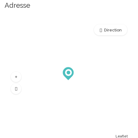
Adresse
Direction
Leaflet