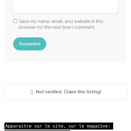
Save my name, email, and website in this
browser for the next time I comment.
Not verified. Claim this listing!
Apparaitre sur le site, sur le magazine: 
