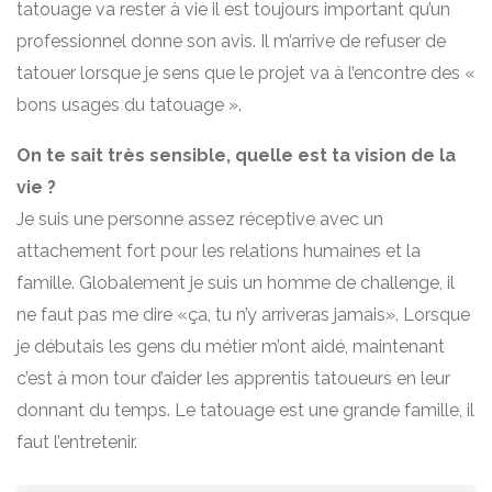
tatouage va rester à vie il est toujours important qu’un
professionnel donne son avis. Il m’arrive de refuser de
tatouer lorsque je sens que le projet va à l’encontre des «
bons usages du tatouage ».
On te sait très sensible, quelle est ta vision de la
vie ?
Je suis une personne assez réceptive avec un
attachement fort pour les relations humaines et la
famille. Globalement je suis un homme de challenge, il
ne faut pas me dire «ça, tu n’y arriveras jamais». Lorsque
je débutais les gens du métier m’ont aidé, maintenant
c’est à mon tour d’aider les apprentis tatoueurs en leur
donnant du temps. Le tatouage est une grande famille, il
faut l’entretenir.