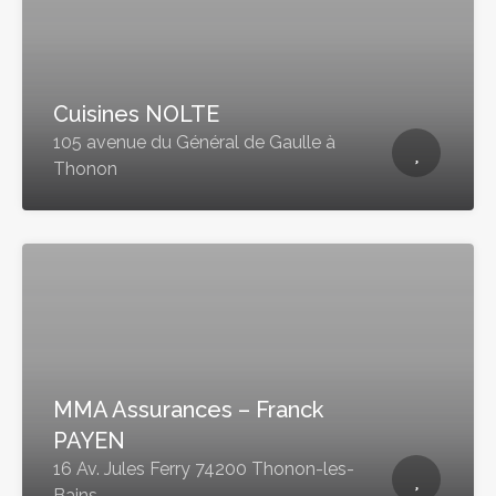
Cuisines NOLTE
105 avenue du Général de Gaulle à
Thonon
MMA Assurances – Franck
PAYEN
16 Av. Jules Ferry 74200 Thonon-les-
Bains