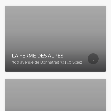
LA FERME DES ALPES
300 avenue de Bonnatrait 74140 Sciez