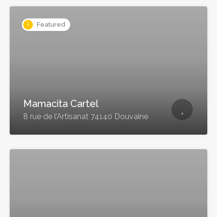
Featured
Mamacita Cartel
8 rue de l’Artisanat 74140 Douvaine