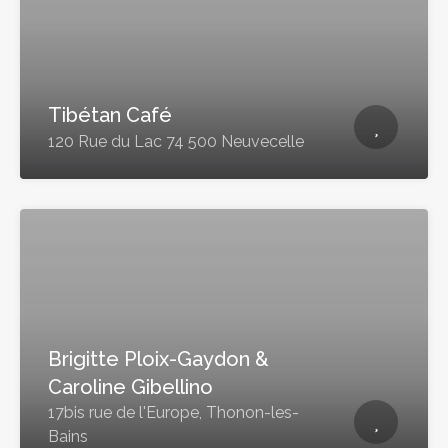
Tibétan Café
120 Rue du Lac 74 500 Neuvecelle
Brigitte Ploix-Gaydon &
Caroline Gibellino
17bis rue de l'Europe, Thonon-les-
Bains