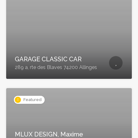
GARAGE CLASSIC CAR
289 a, rte des Blaves 74200 Allinges
Featured
MLUX DESIGN, Maxime