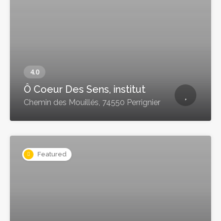
Ô Coeur Des Sens, institut
Chemin des Mouillés, 74550 Perrignier
Featured