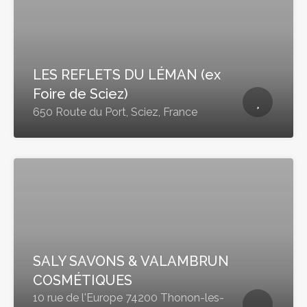
LES REFLETS DU LÉMAN (ex
Foire de Sciez)
650 Route du Port, Sciez, France
SALY SAVONS & VALAMBRUN
COSMÉTIQUES
10 rue de l'Europe 74200 Thonon-les-