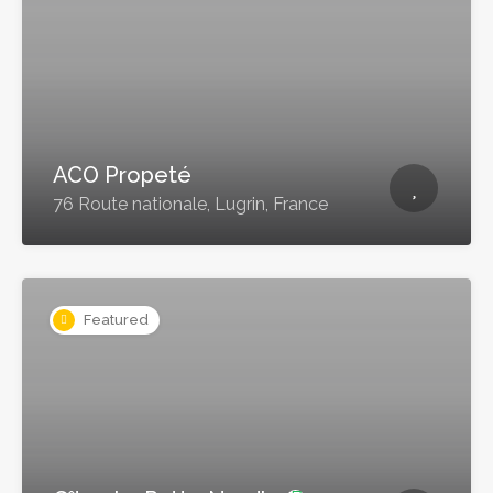
ACO Propeté
76 Route nationale, Lugrin, France
Featured