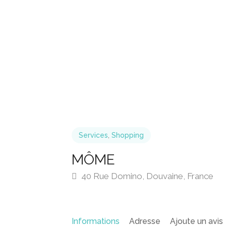
Services
,
Shopping
MÔME
40 Rue Domino, Douvaine, France
Informations
Adresse
Ajoute un avis