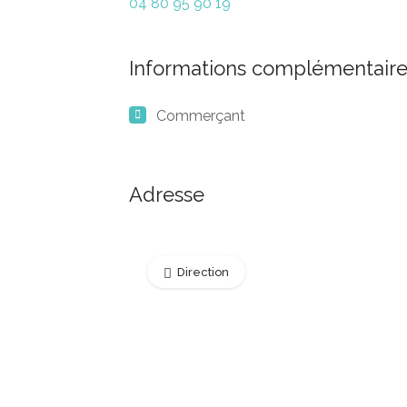
04 80 95 90 19
Informations complémentaire
Commerçant
Adresse
Direction