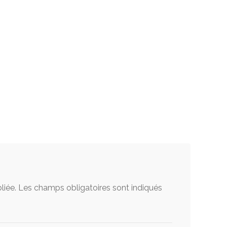
liée.
Les champs obligatoires sont indiqués