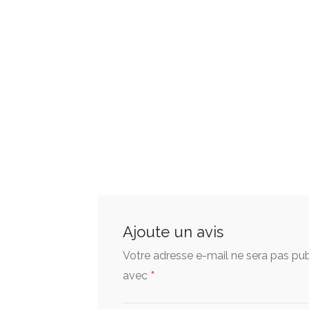
Ajoute un avis
Votre adresse e-mail ne sera pas pub
*
avec