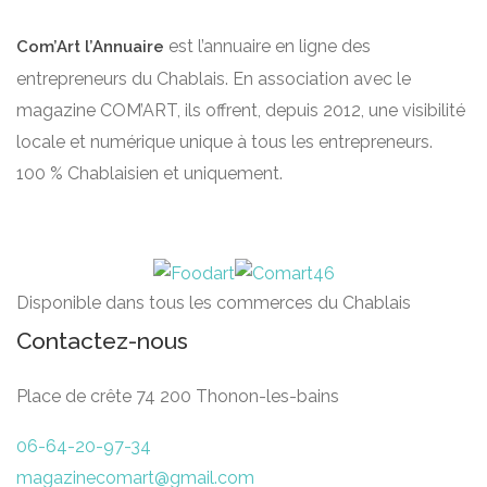
est l’annuaire en ligne des
Com’Art l’Annuaire
entrepreneurs du Chablais. En association avec le
magazine COM’ART, ils offrent, depuis 2012, une visibilité
locale et numérique unique à tous les entrepreneurs.
100 % Chablaisien et uniquement.
Disponible dans tous les commerces du Chablais
Contactez-nous
Place de crête 74 200 Thonon-les-bains
06-64-20-97-34
magazinecomart@gmail.com