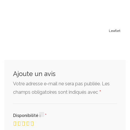
Leaflet
Ajoute un avis
Votre adresse e-mail ne sera pas publiée.
Les
*
champs obligatoires sont indiqués avec
Disponibilité