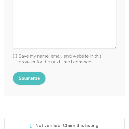
Save my name, email, and website in this
browser for the next time I comment.
Not verified. Claim this listing!