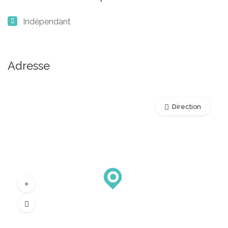
Indépendant
Adresse
Direction