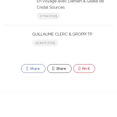
En voyage avec Damien & Gisèle de
Cristal Sources
2 mai 2025
GUILLAUME CLERC & GROPPI TP
25 avril 2025
Share
Share
Pin It