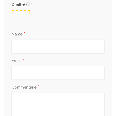
Qualité
*
Name
*
Email
*
Commentaire