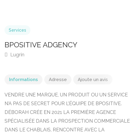
Services
BPOSITIVE ADGENCY
Lugrin
Informations
Adresse
Ajoute un avis
VENDRE UNE MARQUE, UN PRODUIT OU UN SERVICE
N’A PAS DE SECRET POUR L’ÉQUIPE DE BPOSITIVE.
DÉBORAH CRÉE EN 2021 LA PREMIÈRE AGENCE
SPÉCIALISÉE DANS LA PROSPECTION COMMERCIALE
DANS LE CHABLAIS, RENCONTRE AVEC LA