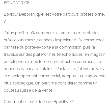
FONDATRICE.
Bonjour Deborah, quel est votre parcours professionnel
?
J’ai un profil 100% commercial, tant dans mes études
qu’au cours mes 17 années d’expérience. J’ai commencé
par faire du porte-à-porte à la commission, puis j’ai
travaillé sur des plateformes téléphoniques, en magasin
de téléphonie mobile, comme attachée commerciale
pour des panneaux solaires… Par la suite, j’ai évolué vers
le développement commercial, adoptant une approche
plus stratégique. On peut me considérer comme un
couteau suisse de la vente !
Comment est née l’idée de Bpositive ?