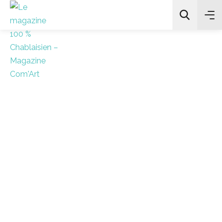
All Categories
Chercher