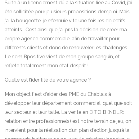
Suite à un licenciement dû à la situation liée au Covid, j’ai
été sollicitée pour plusieurs propositions d’emploi. Mais
j’ai la bougeotte, je m’ennuie vite une fois les objectifs
atteints… C’est ainsi que j’ai pris la décision de créer ma
propre agence commerciale, afin de travailler pour
différents clients et donc de renouveler les challenges.
Le nom Bpositive vient de mon groupe sanguin, et
reflète totalement mon état d’esprit !
Quelle est l’identité de votre agence ?
Mon objectif est d’aider des PME du Chablais à
développer leur département commercial, quel que soit
leur secteur et leur taille. La vente en B TO B (NDLR:
relation entre professionnels) est notre terrain de jeu, on
intervient pour la réalisation d’un plan d’action jusqu’à la