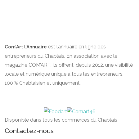
est l’annuaire en ligne des
Com’Art l’Annuaire
entrepreneurs du Chablais. En association avec le
magazine COM’ART, ils offrent, depuis 2012, une visibilité
locale et numérique unique à tous les entrepreneurs.
100 % Chablaisien et uniquement.
Disponible dans tous les commerces du Chablais
Contactez-nous