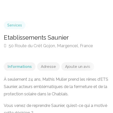
Services
Etablissements Saunier
50 Route du Crêt Gojon, Margencel, France
Informations
Adresse
Ajoute un avis
À seulement 24 ans, Mathis Muller prend les rênes d’ETS
Saunier, acteurs emblématiques de la fermeture et de la
protection solaire dans le Chablais.
Vous venez de reprendre Saunier, qu’est-ce qui a motivé
cette décision ?