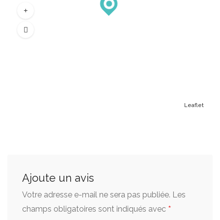
Leaflet
Ajoute un avis
Votre adresse e-mail ne sera pas publiée.
Les
*
champs obligatoires sont indiqués avec