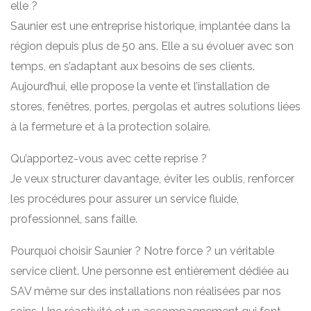
elle ?
Saunier est une entreprise historique, implantée dans la
région depuis plus de 50 ans. Elle a su évoluer avec son
temps, en s’adaptant aux besoins de ses clients.
Aujourd’hui, elle propose la vente et l’installation de
stores, fenêtres, portes, pergolas et autres solutions liées
à la fermeture et à la protection solaire.
Qu’apportez-vous avec cette reprise ?
Je veux structurer davantage, éviter les oublis, renforcer
les procédures pour assurer un service fluide,
professionnel, sans faille.
Pourquoi choisir Saunier ? Notre force ? un véritable
service client. Une personne est entièrement dédiée au
SAV même sur des installations non réalisées par nos