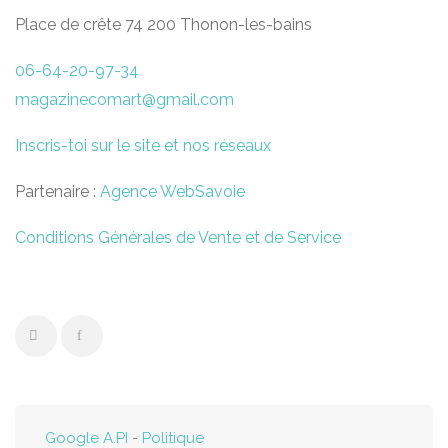
Place de crête 74 200 Thonon-les-bains
06-64-20-97-34
magazinecomart@gmail.com
Inscris-toi sur le site et nos réseaux
Partenaire :
Agence WebSavoie
Conditions Générales de Vente et de Service
Google A.PI
-
Politique