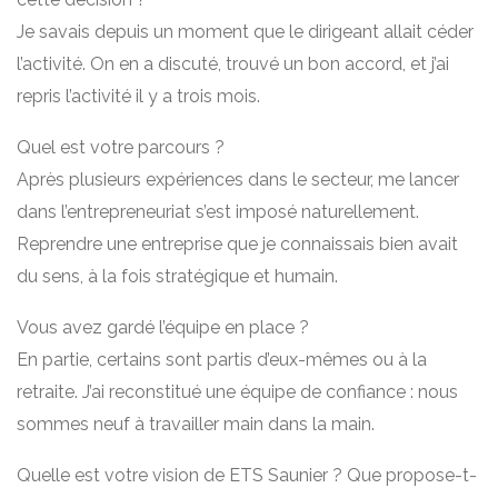
Je savais depuis un moment que le dirigeant allait céder
l’activité. On en a discuté, trouvé un bon accord, et j’ai
repris l’activité il y a trois mois.
Quel est votre parcours ?
Après plusieurs expériences dans le secteur, me lancer
dans l’entrepreneuriat s’est imposé naturellement.
Reprendre une entreprise que je connaissais bien avait
du sens, à la fois stratégique et humain.
Vous avez gardé l’équipe en place ?
En partie, certains sont partis d’eux-mêmes ou à la
retraite. J’ai reconstitué une équipe de confiance : nous
sommes neuf à travailler main dans la main.
Quelle est votre vision de ETS Saunier ? Que propose-t-