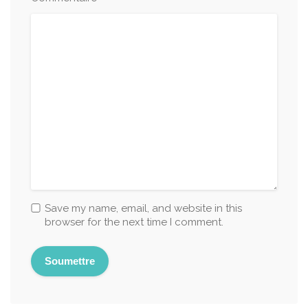
Save my name, email, and website in this
browser for the next time I comment.