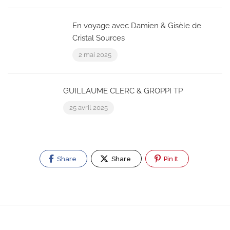
En voyage avec Damien & Gisèle de
Cristal Sources
2 mai 2025
GUILLAUME CLERC & GROPPI TP
25 avril 2025
Share
Share
Pin It