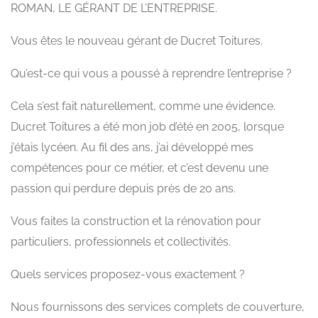
ROMAN, LE GÉRANT DE L’ENTREPRISE.
Vous êtes le nouveau gérant de Ducret Toitures.
Qu’est-ce qui vous a poussé à reprendre l’entreprise ?
Cela s’est fait naturellement, comme une évidence.
Ducret Toitures a été mon job d’été en 2005, lorsque
j’étais lycéen. Au fil des ans, j’ai développé mes
compétences pour ce métier, et c’est devenu une
passion qui perdure depuis près de 20 ans.
Vous faites la construction et la rénovation pour
particuliers, professionnels et collectivités.
Quels services proposez-vous exactement ?
Nous fournissons des services complets de couverture,