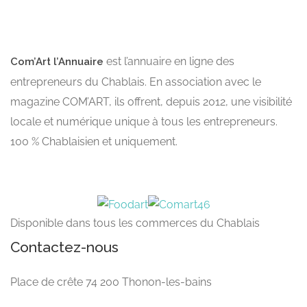
est l’annuaire en ligne des
Com’Art l’Annuaire
entrepreneurs du Chablais. En association avec le
magazine COM’ART, ils offrent, depuis 2012, une visibilité
locale et numérique unique à tous les entrepreneurs.
100 % Chablaisien et uniquement.
Disponible dans tous les commerces du Chablais
Contactez-nous
Place de crête 74 200 Thonon-les-bains