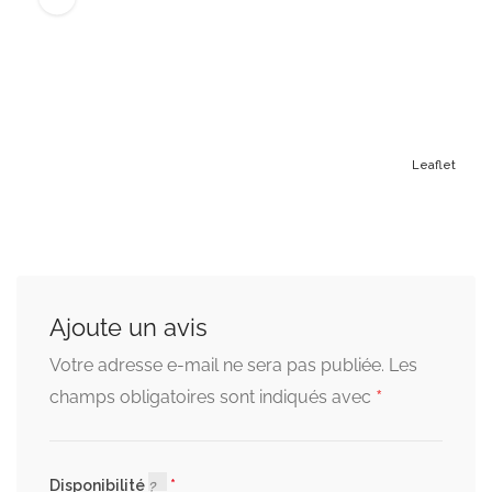
Leaflet
Ajoute un avis
Votre adresse e-mail ne sera pas publiée.
Les
*
champs obligatoires sont indiqués avec
Disponibilité