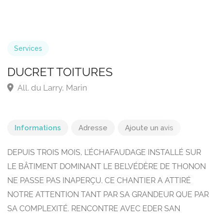
Services
DUCRET TOITURES
All. du Larry, Marin
Informations
Adresse
Ajoute un avis
DEPUIS TROIS MOIS, L’ÉCHAFAUDAGE INSTALLÉ SUR
LE BÂTIMENT DOMINANT LE BELVÉDÈRE DE THONON
NE PASSE PAS INAPERÇU. CE CHANTIER A ATTIRÉ
NOTRE ATTENTION TANT PAR SA GRANDEUR QUE PAR
SA COMPLEXITÉ. RENCONTRE AVEC EDER SAN