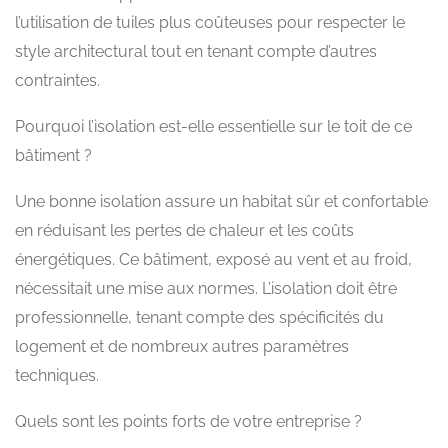
l’utilisation de tuiles plus coûteuses pour respecter le
style architectural tout en tenant compte d’autres
contraintes.
Pourquoi l’isolation est-elle essentielle sur le toit de ce
bâtiment ?
Une bonne isolation assure un habitat sûr et confortable
en réduisant les pertes de chaleur et les coûts
énergétiques. Ce bâtiment, exposé au vent et au froid,
nécessitait une mise aux normes. L’isolation doit être
professionnelle, tenant compte des spécificités du
logement et de nombreux autres paramètres
techniques.
Quels sont les points forts de votre entreprise ?