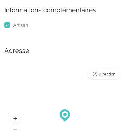
Informations complémentaires
Artisan
Adresse
Direction