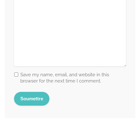
Save my name, email, and website in this
browser for the next time I comment.