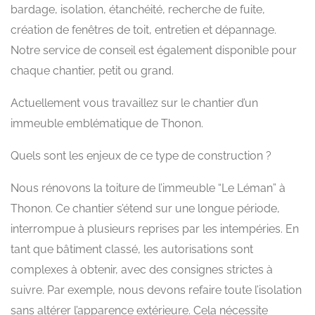
bardage, isolation, étanchéité, recherche de fuite,
création de fenêtres de toit, entretien et dépannage.
Notre service de conseil est également disponible pour
chaque chantier, petit ou grand.
Actuellement vous travaillez sur le chantier d’un
immeuble emblématique de Thonon.
Quels sont les enjeux de ce type de construction ?
Nous rénovons la toiture de l’immeuble “Le Léman” à
Thonon. Ce chantier s’étend sur une longue période,
interrompue à plusieurs reprises par les intempéries. En
tant que bâtiment classé, les autorisations sont
complexes à obtenir, avec des consignes strictes à
suivre. Par exemple, nous devons refaire toute l’isolation
sans altérer l’apparence extérieure. Cela nécessite