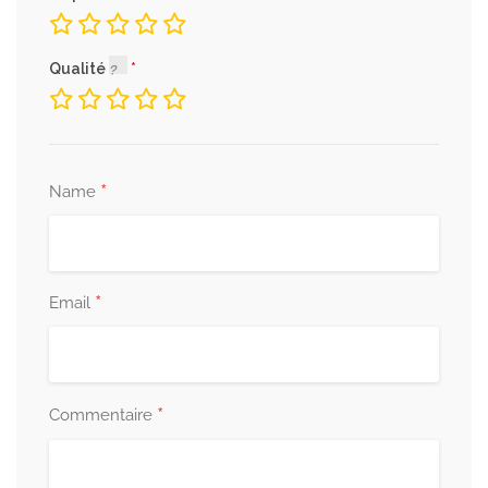
Qualité
*
Name
*
Email
*
Commentaire