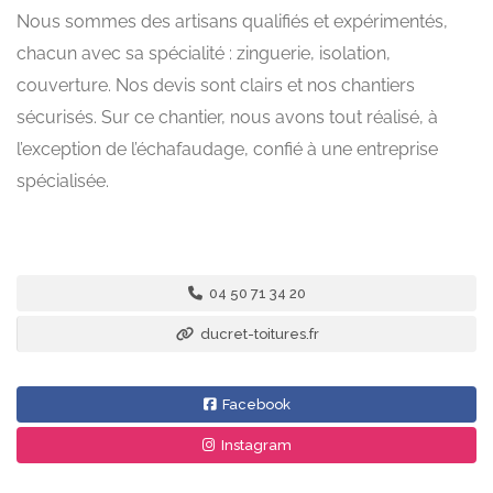
Nous sommes des artisans qualifiés et expérimentés,
chacun avec sa spécialité : zinguerie, isolation,
couverture. Nos devis sont clairs et nos chantiers
sécurisés. Sur ce chantier, nous avons tout réalisé, à
l’exception de l’échafaudage, confié à une entreprise
spécialisée.
04 50 71 34 20
ducret-toitures.fr
Facebook
Instagram