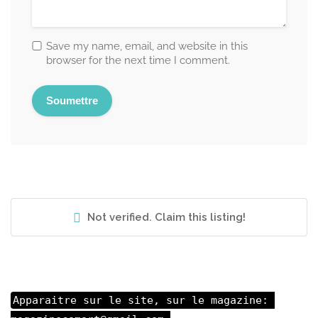
Save my name, email, and website in this
browser for the next time I comment.
Not verified. Claim this listing!
Apparaitre sur le site, sur le magazine: 
