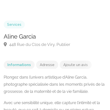
Services
Aline Garcia
448 Rue du Clos de Viry, Publier
Informations
Adresse
Ajoute un avis
Plongez dans l’univers artistique d’Aline Garcia,
photographe spécialisée dans les moments privés de la
grossesse, de la maternité et de la vie familiale.
Avec une sensibilité unique, elle capture l’intimité et la
beauté, que ce soit à domicile ou en pleine nature.