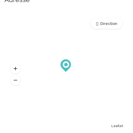
Direction
Leaflet