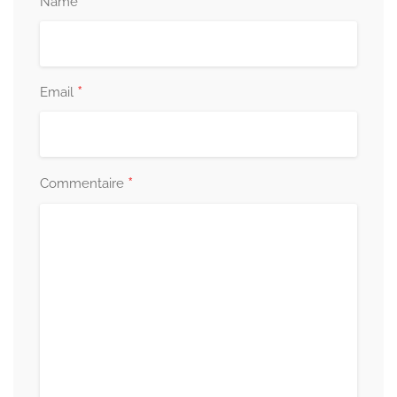
*
Name
*
Email
*
Commentaire