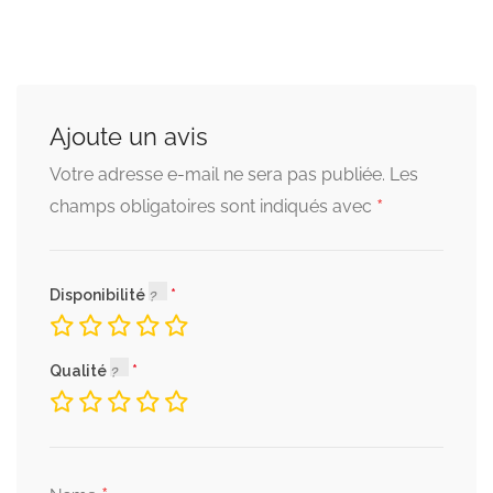
Ajoute un avis
Votre adresse e-mail ne sera pas publiée.
Les
*
champs obligatoires sont indiqués avec
Disponibilité
Qualité