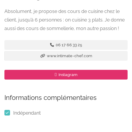
Absolument, je propose des cours de cuisine chez le
client, jusqu’à 6 personnes : on cuisine 3 plats. Je donne
aussi des cours de sommellerie, mon autre passion !
06 17 66 33 25
www.intimate-chef.com
Instagram
Informations complémentaires
Indépendant