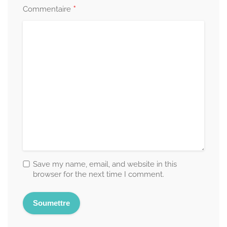
*
Commentaire
Save my name, email, and website in this
browser for the next time I comment.