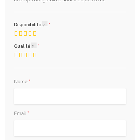
*
Disponibilité
Qualité
*
Name
*
Email