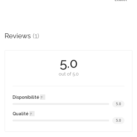
Reviews
(1)
5.0
out of 5.0
Disponibilité
5.0
Qualité
5.0