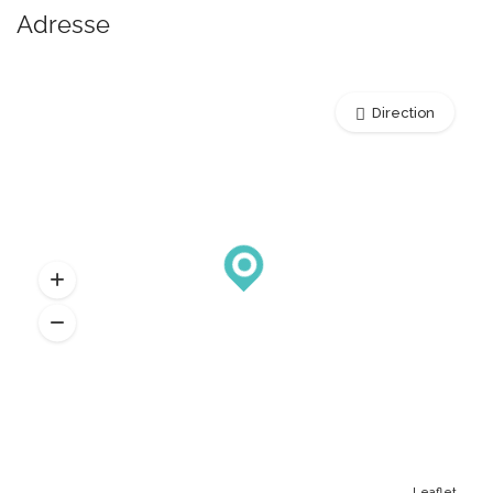
Adresse
Direction
Leaflet