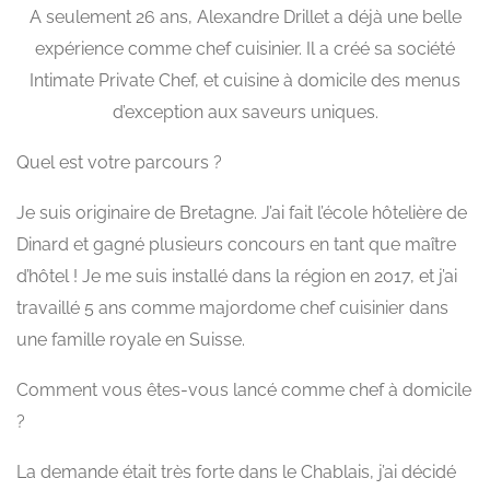
A seulement 26 ans, Alexandre Drillet a déjà une belle
expérience comme chef cuisinier. Il a créé sa société
Intimate Private Chef, et cuisine à domicile des menus
d’exception aux saveurs uniques.
Quel est votre parcours ?
Je suis originaire de Bretagne. J’ai fait l’école hôtelière de
Dinard et gagné plusieurs concours en tant que maître
d’hôtel ! Je me suis installé dans la région en 2017, et j’ai
travaillé 5 ans comme majordome chef cuisinier dans
une famille royale en Suisse.
Comment vous êtes-vous lancé comme chef à domicile
?
La demande était très forte dans le Chablais, j’ai décidé