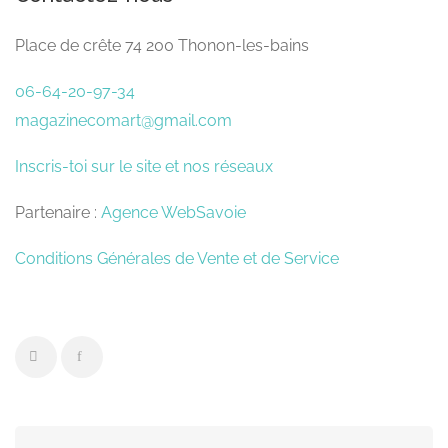
Place de crête 74 200 Thonon-les-bains
06-64-20-97-34
magazinecomart@gmail.com
Inscris-toi sur le site et nos réseaux
Partenaire :
Agence WebSavoie
Conditions Générales de Vente et de Service