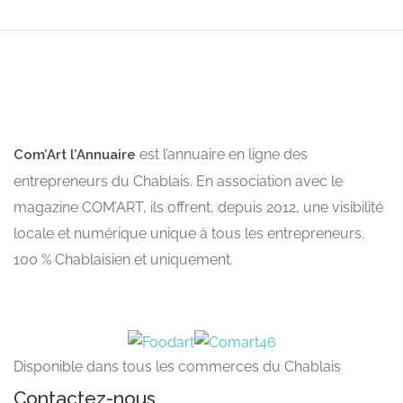
est l’annuaire en ligne des
Com’Art l’Annuaire
entrepreneurs du Chablais. En association avec le
magazine COM’ART, ils offrent, depuis 2012, une visibilité
locale et numérique unique à tous les entrepreneurs.
100 % Chablaisien et uniquement.
Disponible dans tous les commerces du Chablais
Contactez-nous