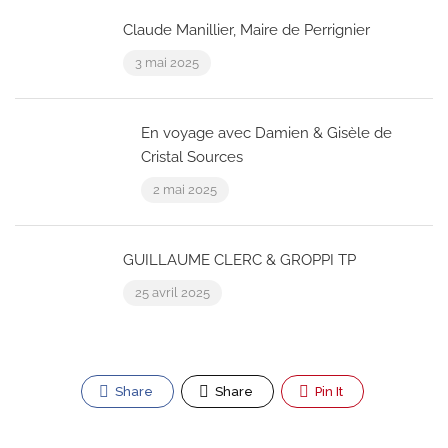
Claude Manillier, Maire de Perrignier
3 mai 2025
En voyage avec Damien & Gisèle de
Cristal Sources
2 mai 2025
GUILLAUME CLERC & GROPPI TP
25 avril 2025
Share
Share
Pin It