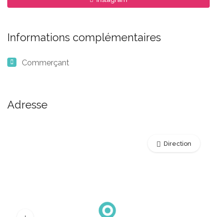
Informations complémentaires
Commerçant
Adresse
Direction