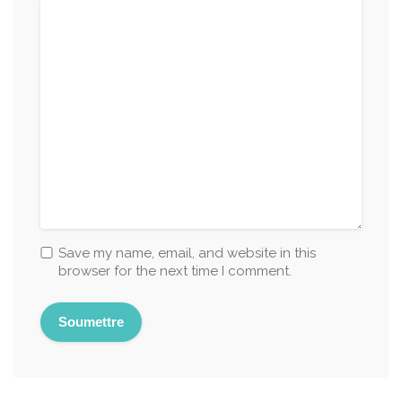
Save my name, email, and website in this
browser for the next time I comment.