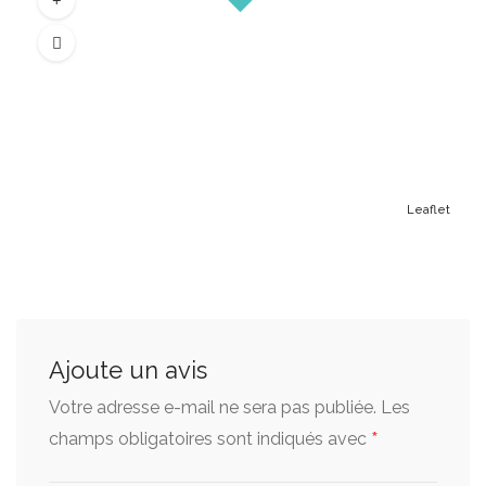
Leaflet
Ajoute un avis
Votre adresse e-mail ne sera pas publiée.
Les
*
champs obligatoires sont indiqués avec