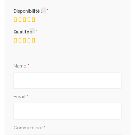
Disponibilité
Qualité
*
Name
*
Email
*
Commentaire