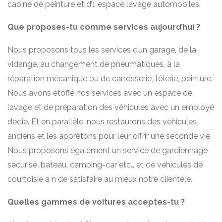
cabine de peinture et d’1 espace lavage automobiles.
Que proposes-tu comme services aujourd’hui ?
Nous proposons tous les services d’un garage, de la
vidange, au changement de pneumatiques, à la
réparation mécanique ou de carrosserie, tôlerie, peinture.
Nous avons étoffé nos services avec un espace de
lavage et de préparation des véhicules avec un employé
dédié. Et en parallèle, nous restaurons des véhicules
anciens et les apprêtons pour leur offrir une seconde vie.
Nous proposons également un service de gardiennage
sécurisé…bateau, camping-car etc… et de véhicules de
courtoisie a n de satisfaire au mieux notre clientèle.
Quelles gammes de voitures acceptes-tu ?