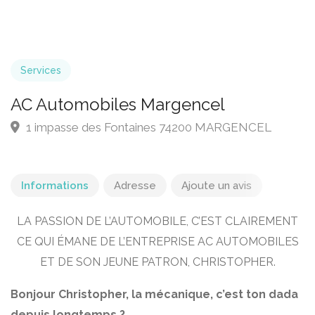
Services
AC Automobiles Margencel
1 impasse des Fontaines 74200 MARGENCEL
Informations
Adresse
Ajoute un avis
LA PASSION DE L’AUTOMOBILE, C’EST CLAIREMENT
CE QUI ÉMANE DE L’ENTREPRISE AC AUTOMOBILES
ET DE SON JEUNE PATRON, CHRISTOPHER.
Bonjour Christopher, la mécanique, c’est ton dada
depuis longtemps ?