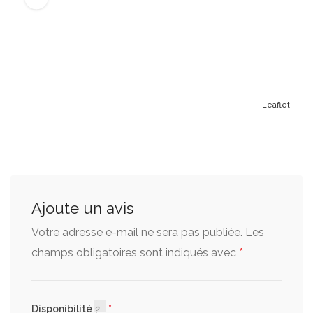
Leaflet
Ajoute un avis
Votre adresse e-mail ne sera pas publiée.
Les
*
champs obligatoires sont indiqués avec
Disponibilité