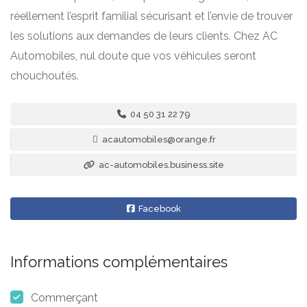
réellement l’esprit familial sécurisant et l’envie de trouver
les solutions aux demandes de leurs clients. Chez AC
Automobiles, nul doute que vos véhicules seront
chouchoutés.
04 50 31 22 79
acautomobiles@orange.fr
ac-automobiles.business.site
Facebook
Informations complémentaires
Commerçant