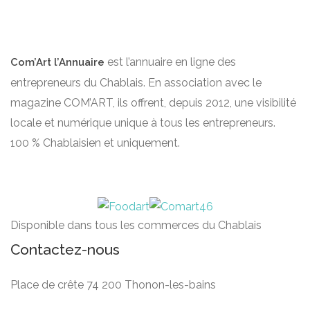
est l’annuaire en ligne des
Com’Art l’Annuaire
entrepreneurs du Chablais. En association avec le
magazine COM’ART, ils offrent, depuis 2012, une visibilité
locale et numérique unique à tous les entrepreneurs.
100 % Chablaisien et uniquement.
Disponible dans tous les commerces du Chablais
Contactez-nous
Place de crête 74 200 Thonon-les-bains