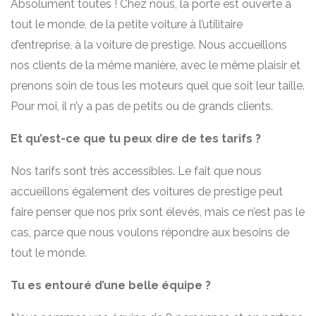
Absolument toutes ! Chez nous, la porte est ouverte à
tout le monde, de la petite voiture à l’utilitaire
d’entreprise, à la voiture de prestige. Nous accueillons
nos clients de la même manière, avec le même plaisir et
prenons soin de tous les moteurs quel que soit leur taille.
Pour moi, il n’y a pas de petits ou de grands clients.
Et qu’est-ce que tu peux dire de tes tarifs ?
Nos tarifs sont très accessibles. Le fait que nous
accueillons également des voitures de prestige peut
faire penser que nos prix sont élevés, mais ce n’est pas le
cas, parce que nous voulons répondre aux besoins de
tout le monde.
Tu es entouré d’une belle équipe ?