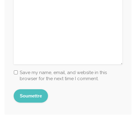
Save my name, email, and website in this
browser for the next time I comment.