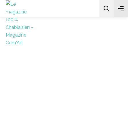
All Categories
Chercher