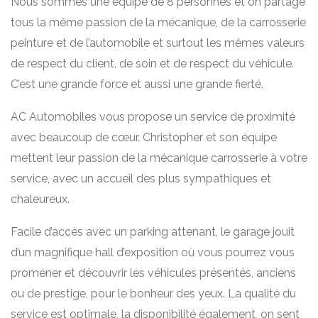
Nous sommes une équipe de 8 personnes et on partage
tous la même passion de la mécanique, de la carrosserie
peinture et de l’automobile et surtout les mêmes valeurs
de respect du client, de soin et de respect du véhicule.
C’est une grande force et aussi une grande fierté.
AC Automobiles vous propose un service de proximité
avec beaucoup de cœur. Christopher et son équipe
mettent leur passion de la mécanique carrosserie à votre
service, avec un accueil des plus sympathiques et
chaleureux.
Facile d’accès avec un parking attenant, le garage jouit
d’un magnifique hall d’exposition où vous pourrez vous
promener et découvrir les véhicules présentés, anciens
ou de prestige, pour le bonheur des yeux. La qualité du
service est optimale, la disponibilité également, on sent