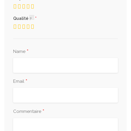
Qualité
*
Name
*
Email
*
Commentaire