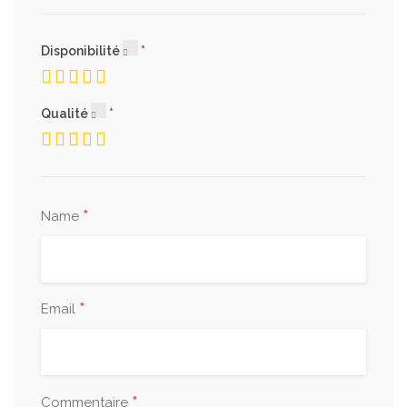
Disponibilité
Qualité
*
Name
*
Email
*
Commentaire