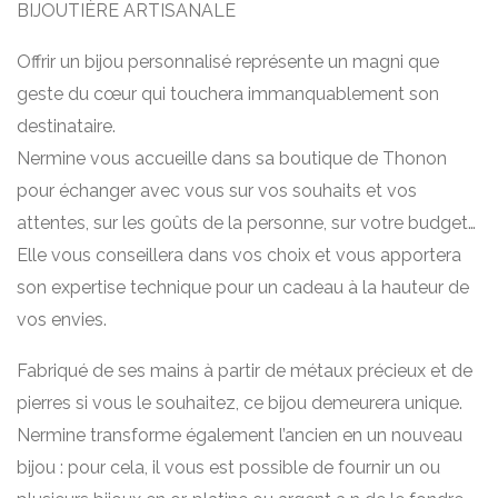
BIJOUTIÈRE ARTISANALE
Offrir un bijou personnalisé représente un magni que
geste du cœur qui touchera immanquablement son
destinataire.
Nermine vous accueille dans sa boutique de Thonon
pour échanger avec vous sur vos souhaits et vos
attentes, sur les goûts de la personne, sur votre budget…
Elle vous conseillera dans vos choix et vous apportera
son expertise technique pour un cadeau à la hauteur de
vos envies.
Fabriqué de ses mains à partir de métaux précieux et de
pierres si vous le souhaitez, ce bijou demeurera unique.
Nermine transforme également l’ancien en un nouveau
bijou : pour cela, il vous est possible de fournir un ou