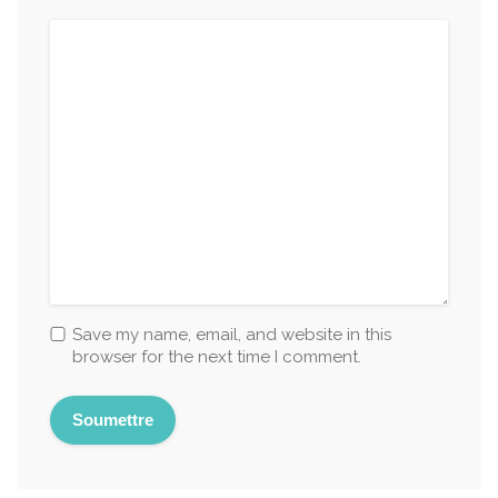
Save my name, email, and website in this
browser for the next time I comment.