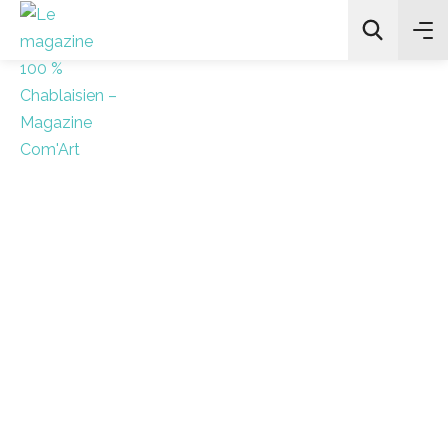
All Categories
Chercher