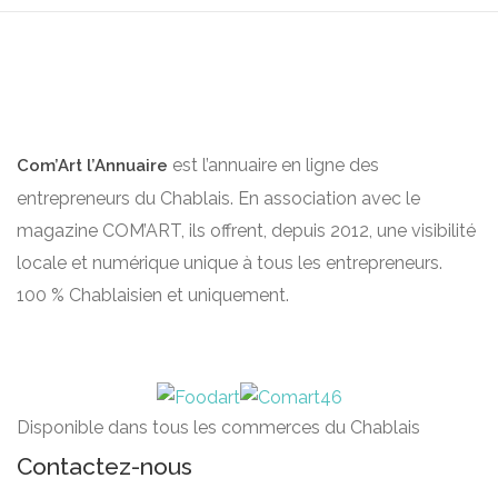
est l’annuaire en ligne des
Com’Art l’Annuaire
entrepreneurs du Chablais. En association avec le
magazine COM’ART, ils offrent, depuis 2012, une visibilité
locale et numérique unique à tous les entrepreneurs.
100 % Chablaisien et uniquement.
Disponible dans tous les commerces du Chablais
Contactez-nous