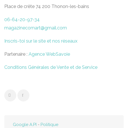
Place de crête 74 200 Thonon-les-bains
06-64-20-97-34
magazinecomart@gmail.com
Inscris-toi sur le site et nos réseaux
Partenaire :
Agence WebSavoie
Conditions Générales de Vente et de Service
Google A.PI
-
Politique