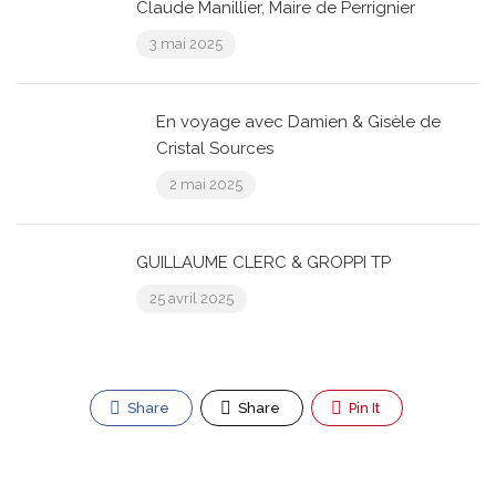
Claude Manillier, Maire de Perrignier
3 mai 2025
En voyage avec Damien & Gisèle de
Cristal Sources
2 mai 2025
GUILLAUME CLERC & GROPPI TP
25 avril 2025
Share
Share
Pin It