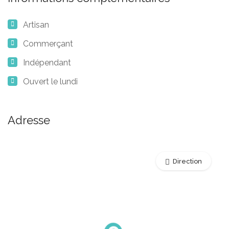
Artisan
Commerçant
Indépendant
Ouvert le lundi
Adresse
Direction