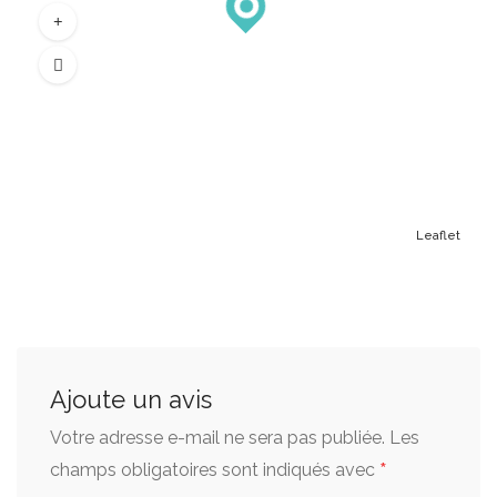
Leaflet
Ajoute un avis
Votre adresse e-mail ne sera pas publiée.
Les
*
champs obligatoires sont indiqués avec