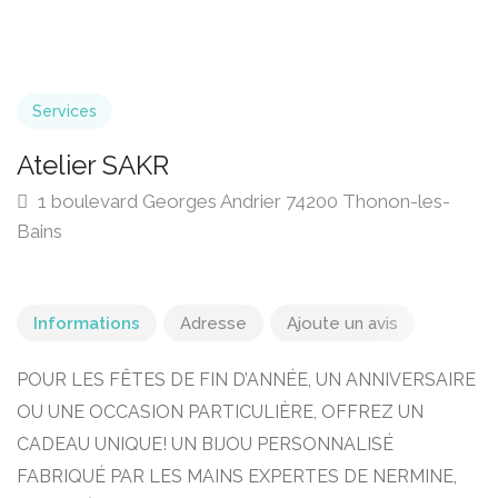
Services
Atelier SAKR
1 boulevard Georges Andrier 74200 Thonon-les-
Bains
Informations
Adresse
Ajoute un avis
POUR LES FÊTES DE FIN D’ANNÉE, UN ANNIVERSAIRE
OU UNE OCCASION PARTICULIÈRE, OFFREZ UN
CADEAU UNIQUE! UN BIJOU PERSONNALISÉ
FABRIQUÉ PAR LES MAINS EXPERTES DE NERMINE,