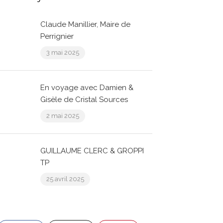
Claude Manillier, Maire de
Perrignier
3 mai 2025
En voyage avec Damien &
Gisèle de Cristal Sources
2 mai 2025
GUILLAUME CLERC & GROPPI
TP
25 avril 2025