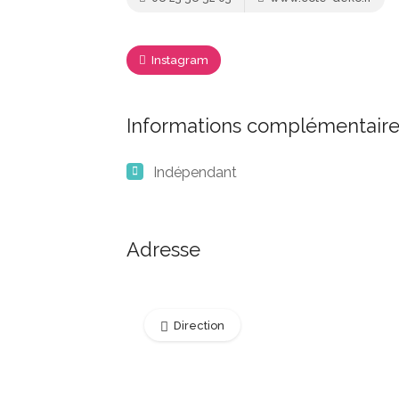
Instagram
Informations complémentaire
Indépendant
Adresse
Direction