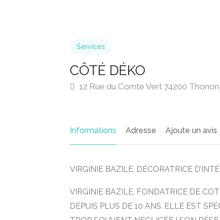
Services
CÔTÉ DÉKO
12 Rue du Comte Vert 74200 Thonon-
Informations
Adresse
Ajoute un avis
VIRGINIE BAZILE, DÉCORATRICE D’INTE
VIRGINIE BAZILE, FONDATRICE DE COTE
DEPUIS PLUS DE 10 ANS. ELLE EST SPÉ