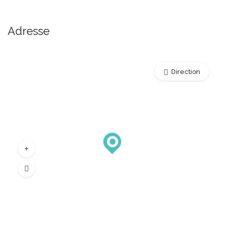
Adresse
Direction