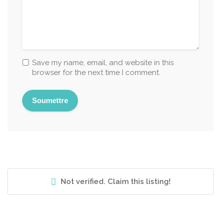
Save my name, email, and website in this
browser for the next time I comment.
Not verified. Claim this listing!