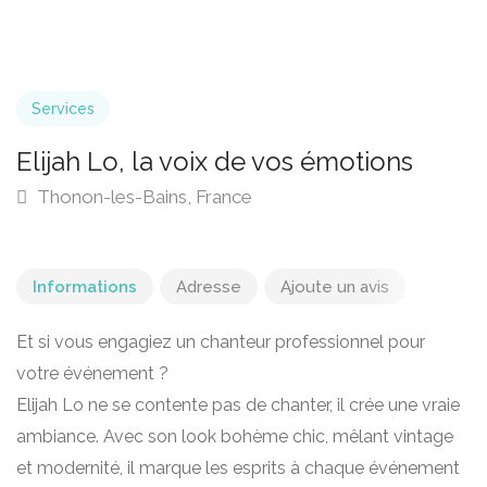
Services
Elijah Lo, la voix de vos émotions
Thonon-les-Bains, France
Informations
Adresse
Ajoute un avis
Et si vous engagiez un chanteur professionnel pour
votre événement ?
Elijah Lo ne se contente pas de chanter, il crée une vraie
ambiance. Avec son look bohème chic, mêlant vintage
et modernité, il marque les esprits à chaque événement