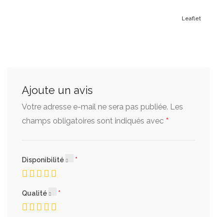
Leaflet
Ajoute un avis
Votre adresse e-mail ne sera pas publiée.
Les
*
champs obligatoires sont indiqués avec
Disponibilité
Qualité