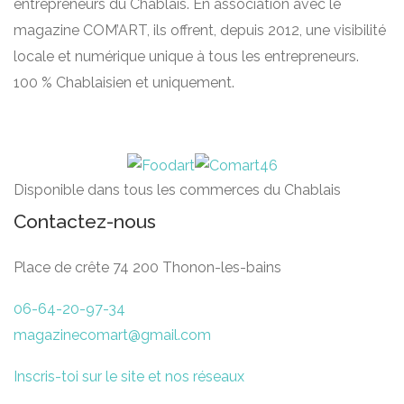
entrepreneurs du Chablais. En association avec le
magazine COM’ART, ils offrent, depuis 2012, une visibilité
locale et numérique unique à tous les entrepreneurs.
100 % Chablaisien et uniquement.
Disponible dans tous les commerces du Chablais
Contactez-nous
Place de crête 74 200 Thonon-les-bains
06-64-20-97-34
magazinecomart@gmail.com
Inscris-toi sur le site et nos réseaux