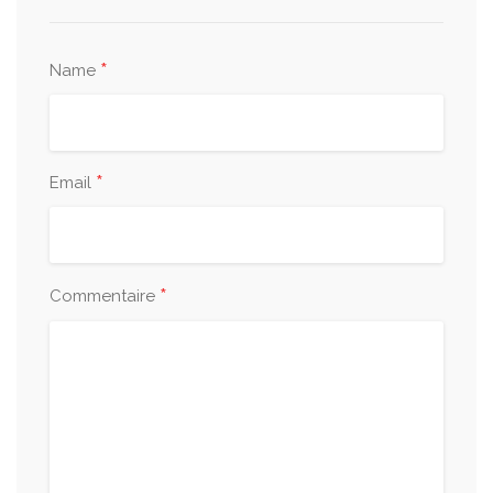
*
Name
*
Email
*
Commentaire