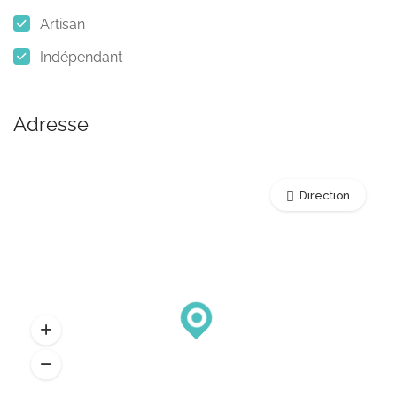
Artisan
Indépendant
Adresse
Direction