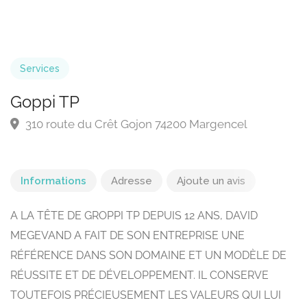
Services
Goppi TP
310 route du Crêt Gojon 74200 Margencel
Informations
Adresse
Ajoute un avis
A LA TÊTE DE GROPPI TP DEPUIS 12 ANS, DAVID
MEGEVAND A FAIT DE SON ENTREPRISE UNE
RÉFÉRENCE DANS SON DOMAINE ET UN MODÈLE DE
RÉUSSITE ET DE DÉVELOPPEMENT. IL CONSERVE
TOUTEFOIS PRÉCIEUSEMENT LES VALEURS QUI LUI