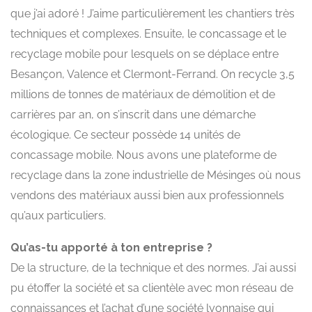
que j’ai adoré ! J’aime particulièrement les chantiers très
techniques et complexes. Ensuite, le concassage et le
recyclage mobile pour lesquels on se déplace entre
Besançon, Valence et Clermont-Ferrand. On recycle 3,5
millions de tonnes de matériaux de démolition et de
carrières par an, on s’inscrit dans une démarche
écologique. Ce secteur possède 14 unités de
concassage mobile. Nous avons une plateforme de
recyclage dans la zone industrielle de Mésinges où nous
vendons des matériaux aussi bien aux professionnels
qu’aux particuliers.
Qu’as-tu apporté à ton entreprise ?
De la structure, de la technique et des normes. J’ai aussi
pu étoffer la société et sa clientèle avec mon réseau de
connaissances et l’achat d’une société lyonnaise qui