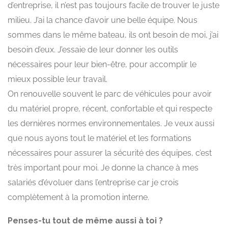
d’entreprise, il n’est pas toujours facile de trouver le juste
milieu. J’ai la chance d’avoir une belle équipe. Nous
sommes dans le même bateau, ils ont besoin de moi, j’ai
besoin d’eux. J’essaie de leur donner les outils
nécessaires pour leur bien-être, pour accomplir le
mieux possible leur travail.
On renouvelle souvent le parc de véhicules pour avoir
du matériel propre, récent, confortable et qui respecte
les dernières normes environnementales. Je veux aussi
que nous ayons tout le matériel et les formations
nécessaires pour assurer la sécurité des équipes, c’est
très important pour moi. Je donne la chance à mes
salariés d’évoluer dans l’entreprise car je crois
complètement à la promotion interne.
Penses-tu tout de même aussi à toi ?