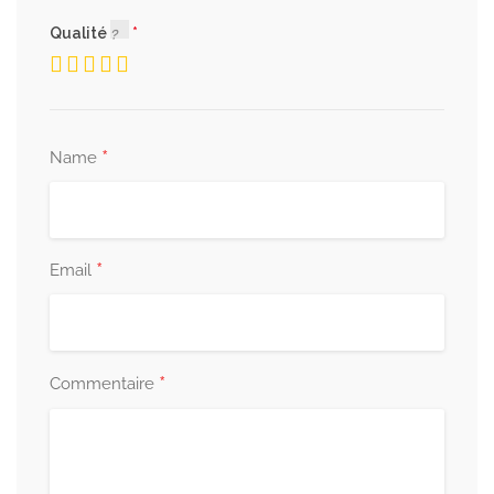
Qualité
*
Name
*
Email
*
Commentaire