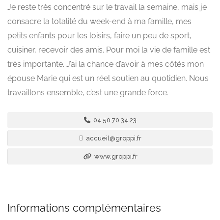
Je reste très concentré sur le travail la semaine, mais je
consacre la totalité du week-end à ma famille, mes
petits enfants pour les loisirs, faire un peu de sport,
cuisiner, recevoir des amis. Pour moi la vie de famille est
très importante. J’ai la chance d’avoir à mes côtés mon
épouse Marie qui est un réel soutien au quotidien. Nous
travaillons ensemble, c’est une grande force.
04 50 70 34 23
accueil@groppi.fr
www.groppi.fr
Informations complémentaires