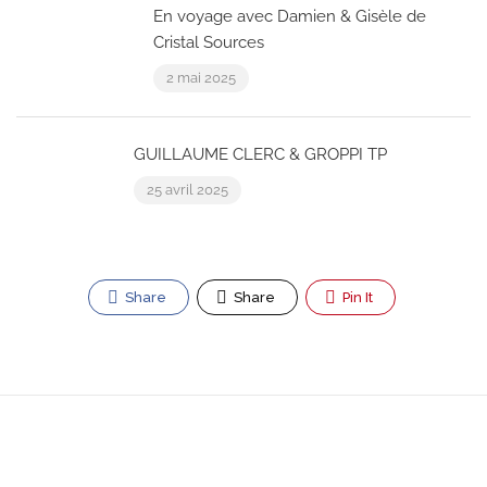
En voyage avec Damien & Gisèle de
Cristal Sources
2 mai 2025
GUILLAUME CLERC & GROPPI TP
25 avril 2025
Share
Share
Pin It