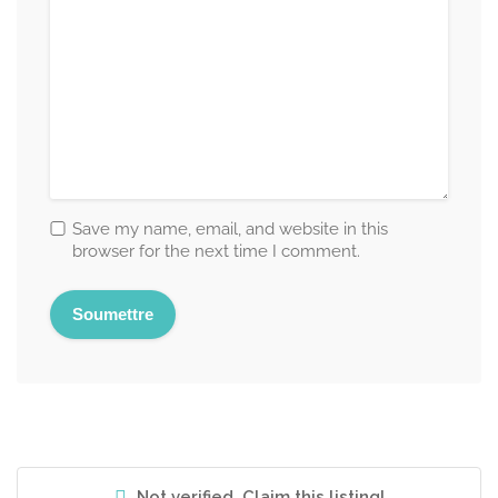
Save my name, email, and website in this
browser for the next time I comment.
Not verified. Claim this listing!