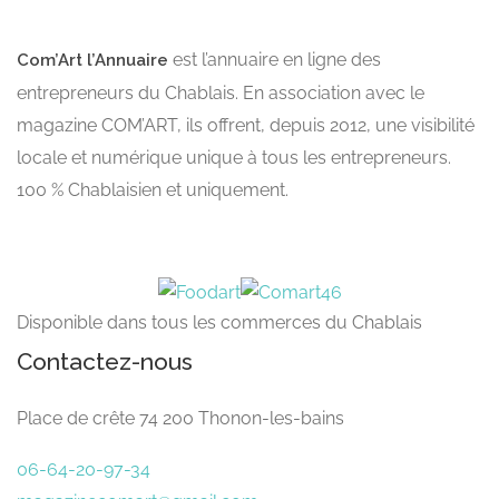
est l’annuaire en ligne des
Com’Art l’Annuaire
entrepreneurs du Chablais. En association avec le
magazine COM’ART, ils offrent, depuis 2012, une visibilité
locale et numérique unique à tous les entrepreneurs.
100 % Chablaisien et uniquement.
Disponible dans tous les commerces du Chablais
Contactez-nous
Place de crête 74 200 Thonon-les-bains
06-64-20-97-34