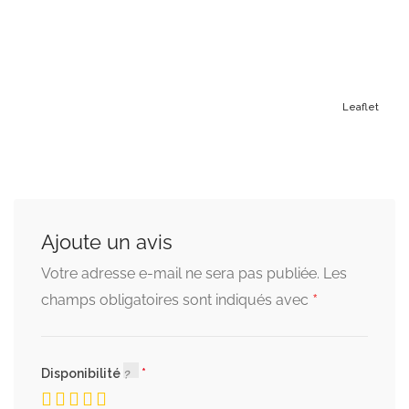
Leaflet
Ajoute un avis
Votre adresse e-mail ne sera pas publiée.
Les
*
champs obligatoires sont indiqués avec
Disponibilité