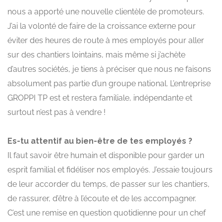
nous a apporté une nouvelle clientèle de promoteurs.
J’ai la volonté de faire de la croissance externe pour
éviter des heures de route à mes employés pour aller
sur des chantiers lointains, mais même si j’achète
d’autres sociétés, je tiens à préciser que nous ne faisons
absolument pas partie d’un groupe national. L’entreprise
GROPPI TP est et restera familiale, indépendante et
surtout n’est pas à vendre !
Es-tu attentif au bien-être de tes employés ?
Il faut savoir être humain et disponible pour garder un
esprit familial et fidéliser nos employés. J’essaie toujours
de leur accorder du temps, de passer sur les chantiers,
de rassurer, d’être à l’écoute et de les accompagner.
C’est une remise en question quotidienne pour un chef