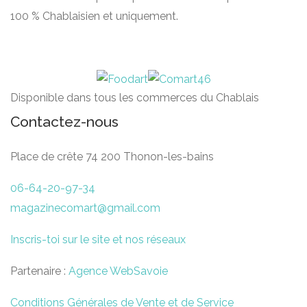
100 % Chablaisien et uniquement.
Disponible dans tous les commerces du Chablais
Contactez-nous
Place de crête 74 200 Thonon-les-bains
06-64-20-97-34
magazinecomart@gmail.com
Inscris-toi sur le site et nos réseaux
Partenaire :
Agence WebSavoie
Conditions Générales de Vente et de Service