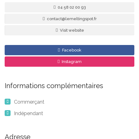
04 58 02 00 93
contact@lemeltingspot.fr
Visit website
Facebook
Instagram
Informations complémentaires
Commerçant
Indépendant
Adresse