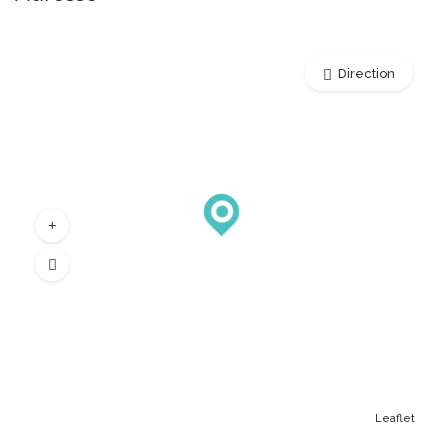
Direction
Leaflet