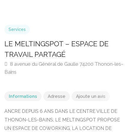
Services
LE MELTINGSPOT – ESPACE DE
TRAVAIL PARTAGÉ
8 avenue du Général de Gaulle 74200 Thonon-les-
Bains
Informations
Adresse
Ajoute un avis
ANCRE DEPUIS 6 ANS DANS LE CENTRE VILLE DE
THONON-LES-BAINS, LE MELTINGSPOT PROPOSE
UN ESPACE DE COWORKING, LA LOCATION DE