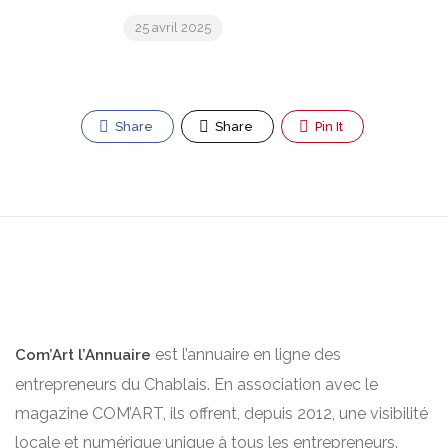
25 avril 2025
Share
Share
Pin It
est l’annuaire en ligne des
Com’Art l’Annuaire
entrepreneurs du Chablais. En association avec le
magazine COM’ART, ils offrent, depuis 2012, une visibilité
locale et numérique unique à tous les entrepreneurs.