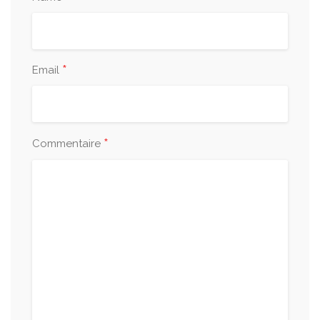
*
Email
*
Commentaire