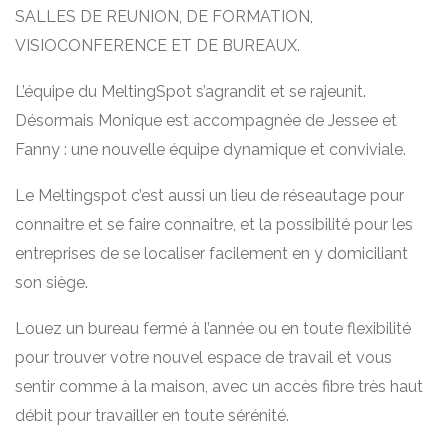
SALLES DE REUNION, DE FORMATION,
VISIOCONFERENCE ET DE BUREAUX.
L’équipe du MeltingSpot s’agrandit et se rajeunit.
Désormais Monique est accompagnée de Jessee et
Fanny : une nouvelle équipe dynamique et conviviale.
Le Meltingspot c’est aussi un lieu de réseautage pour
connaitre et se faire connaitre, et la possibilité pour les
entreprises de se localiser facilement en y domiciliant
son siège.
Louez un bureau fermé à l’année ou en toute flexibilité
pour trouver votre nouvel espace de travail et vous
sentir comme à la maison, avec un accès fibre très haut
débit pour travailler en toute sérénité.