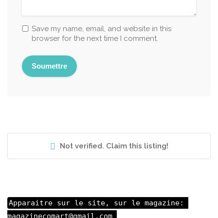
Save my name, email, and website in this
browser for the next time I comment.
Not verified. Claim this listing!
Apparaitre sur le site, sur le magazine: 

magazinecomart@gmail.com 
