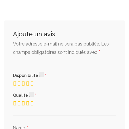
Ajoute un avis
Votre adresse e-mail ne sera pas publiée.
Les
*
champs obligatoires sont indiqués avec
Disponibilité
Qualité
*
Name