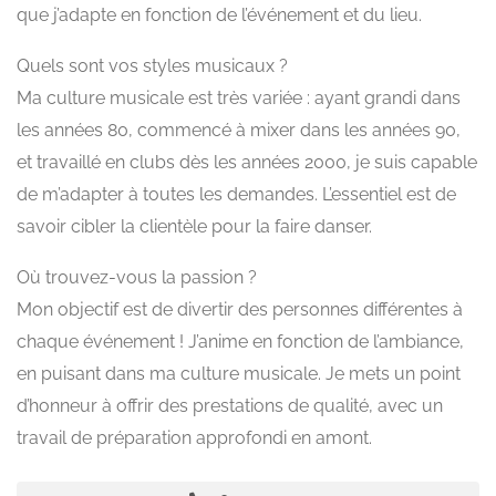
que j’adapte en fonction de l’événement et du lieu.
Quels sont vos styles musicaux ?
Ma culture musicale est très variée : ayant grandi dans
les années 80, commencé à mixer dans les années 90,
et travaillé en clubs dès les années 2000, je suis capable
de m’adapter à toutes les demandes. L’essentiel est de
savoir cibler la clientèle pour la faire danser.
Où trouvez-vous la passion ?
Mon objectif est de divertir des personnes différentes à
chaque événement ! J’anime en fonction de l’ambiance,
en puisant dans ma culture musicale. Je mets un point
d’honneur à offrir des prestations de qualité, avec un
travail de préparation approfondi en amont.