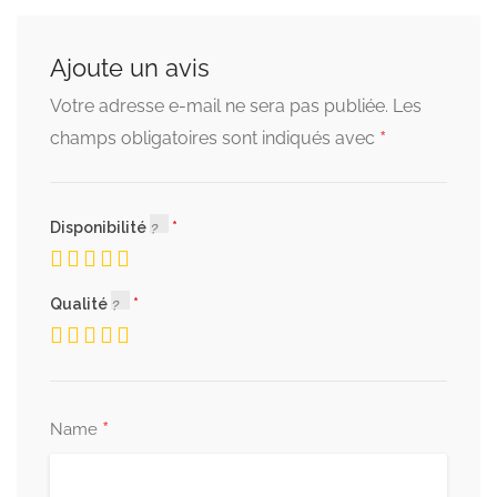
Ajoute un avis
Votre adresse e-mail ne sera pas publiée.
Les
*
champs obligatoires sont indiqués avec
Disponibilité
Qualité
*
Name