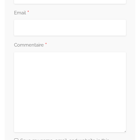
*
Email
*
Commentaire