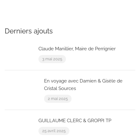
Derniers ajouts
Claude Manillier, Maire de Perrignier
3 mai 2025
En voyage avec Damien & Gisèle de
Cristal Sources
2 mai 2025
GUILLAUME CLERC & GROPPI TP
25 avril 2025