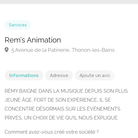
Services
Rem’s Animation
5 Avenue de la Patinerie, Thonon-les-Bains
Informations
Adresse
Ajoute un avis
RÉMY BAIGNE DANS LA MUSIQUE DEPUIS SON PLUS
JEUNE ÂGE. FORT DE SON EXPÉRIENCE, IL SE
CONCENTRE DÉSORMAIS SUR LES ÉVÉNEMENTS
PRIVÉS, UN CHOIX DE VIE QU’IL NOUS EXPLIQUE.
Comment avez-vous créé votre société ?