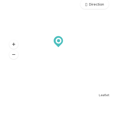
Direction
Leaflet