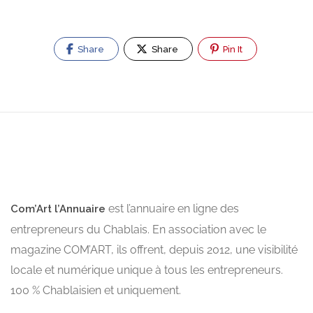
Share
Share
Pin It
est l’annuaire en ligne des
Com’Art l’Annuaire
entrepreneurs du Chablais. En association avec le
magazine COM’ART, ils offrent, depuis 2012, une visibilité
locale et numérique unique à tous les entrepreneurs.
100 % Chablaisien et uniquement.