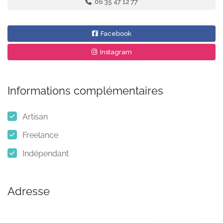
06 35 47 12 77
Facebook
Instagram
Informations complémentaires
Artisan
Freelance
Indépendant
Adresse