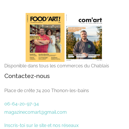
Disponible dans tous les commerces du Chablais
Contactez-nous
Place de crête 74 200 Thonon-les-bains
06-64-20-97-34
magazinecomart@gmail.com
Inscris-toi sur le site et nos réseaux