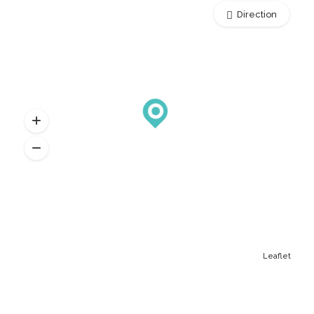
Direction
Leaflet