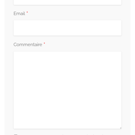
*
Email
*
Commentaire