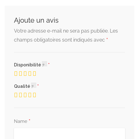
Ajoute un avis
Votre adresse e-mail ne sera pas publiée.
Les
*
champs obligatoires sont indiqués avec
Disponibilité
Qualité
*
Name