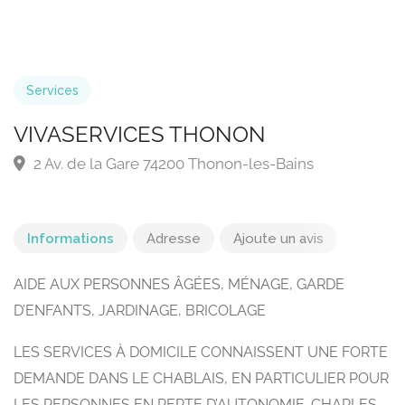
Services
VIVASERVICES THONON
2 Av. de la Gare 74200 Thonon-les-Bains
Informations
Adresse
Ajoute un avis
AIDE AUX PERSONNES ÂGÉES, MÉNAGE, GARDE
D’ENFANTS, JARDINAGE, BRICOLAGE
LES SERVICES À DOMICILE CONNAISSENT UNE FORTE
DEMANDE DANS LE CHABLAIS, EN PARTICULIER POUR
LES PERSONNES EN PERTE D’AUTONOMIE. CHARLES