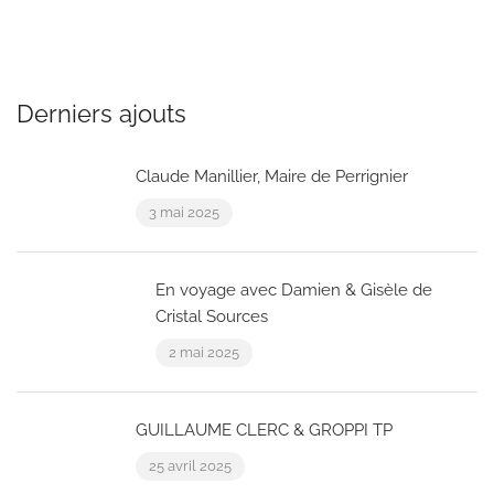
Derniers ajouts
Claude Manillier, Maire de Perrignier
3 mai 2025
En voyage avec Damien & Gisèle de
Cristal Sources
2 mai 2025
GUILLAUME CLERC & GROPPI TP
25 avril 2025