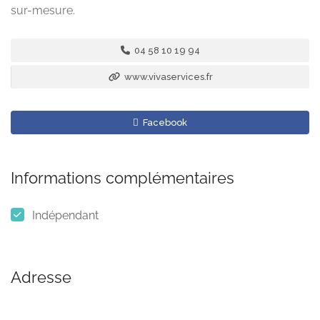
sur-mesure.
04 58 10 19 94
www.vivaservices.fr
Facebook
Informations complémentaires
Indépendant
Adresse