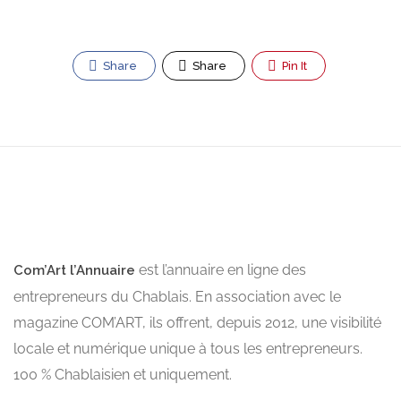
Share
Share
Pin It
est l’annuaire en ligne des
Com’Art l’Annuaire
entrepreneurs du Chablais. En association avec le
magazine COM’ART, ils offrent, depuis 2012, une visibilité
locale et numérique unique à tous les entrepreneurs.
100 % Chablaisien et uniquement.