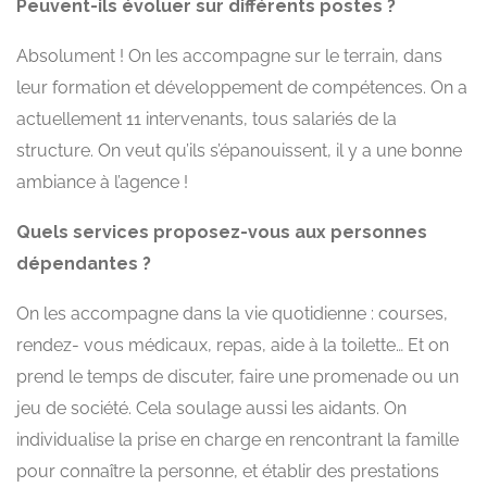
Peuvent-ils évoluer sur différents postes ?
Absolument ! On les accompagne sur le terrain, dans
leur formation et développement de compétences. On a
actuellement 11 intervenants, tous salariés de la
structure. On veut qu’ils s’épanouissent, il y a une bonne
ambiance à l’agence !
Quels services proposez-vous aux personnes
dépendantes ?
On les accompagne dans la vie quotidienne : courses,
rendez- vous médicaux, repas, aide à la toilette… Et on
prend le temps de discuter, faire une promenade ou un
jeu de société. Cela soulage aussi les aidants. On
individualise la prise en charge en rencontrant la famille
pour connaître la personne, et établir des prestations