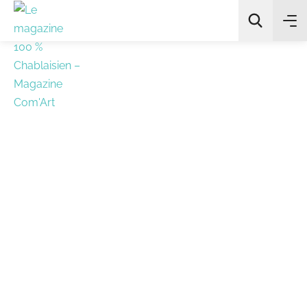
All Categories
Chercher