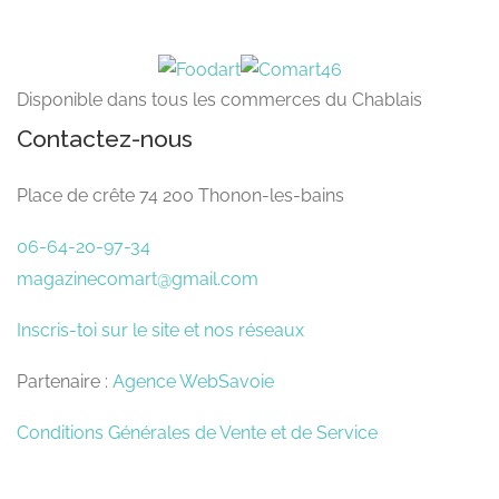
Disponible dans tous les commerces du Chablais
Contactez-nous
Place de crête 74 200 Thonon-les-bains
06-64-20-97-34
magazinecomart@gmail.com
Inscris-toi sur le site et nos réseaux
Partenaire :
Agence WebSavoie
Conditions Générales de Vente et de Service