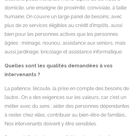
domicile, une enseigne de proximité, conviviale, à taille
humaine. On couvre un large panel de besoins, avec
plus de 20 services éligibles au crédit d’impôts, aussi
bien pour les personnes actives que les personnes
âgées : ménage, nounou, assistance aux seniors, mais
aussi jardinage, bricolage et assistance informatique.
Quelles sont les qualités demandées à vos
intervenants ?
La patience, l’écoute, la prise en compte des besoins de
l’autre… On a des exigences sur les valeurs, car c’est un
métier avec du sens : aider des personnes dépendantes
à rester chez elles, contribuer au bien-être de familles…
Nos intervenants doivent y être sensibles.