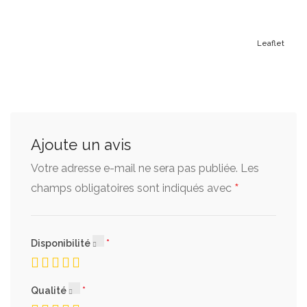
Leaflet
Ajoute un avis
Votre adresse e-mail ne sera pas publiée.
Les
*
champs obligatoires sont indiqués avec
Disponibilité
Qualité