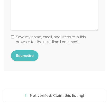
Save my name, email, and website in this
browser for the next time I comment.
Not verified. Claim this listing!