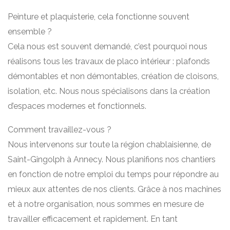
Peinture et plaquisterie, cela fonctionne souvent
ensemble ?
Cela nous est souvent demandé, c’est pourquoi nous
réalisons tous les travaux de placo intérieur : plafonds
démontables et non démontables, création de cloisons,
isolation, etc. Nous nous spécialisons dans la création
d’espaces modernes et fonctionnels.
Comment travaillez-vous ?
Nous intervenons sur toute la région chablaisienne, de
Saint-Gingolph à Annecy. Nous planifions nos chantiers
en fonction de notre emploi du temps pour répondre au
mieux aux attentes de nos clients. Grâce à nos machines
et à notre organisation, nous sommes en mesure de
travailler efficacement et rapidement. En tant