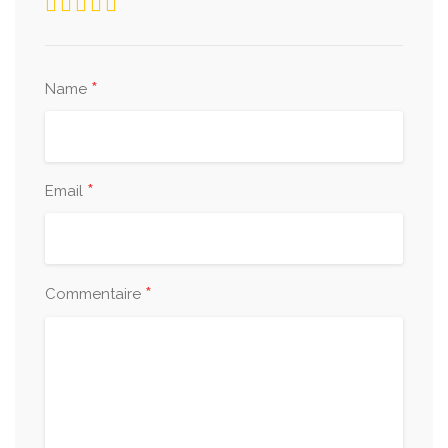
*
Name
*
Email
*
Commentaire