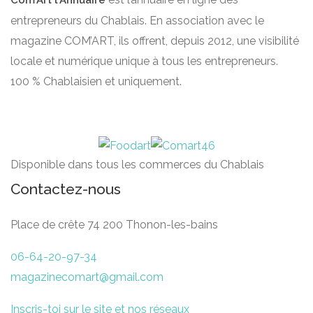
Com’Art l’Annuaire
entrepreneurs du Chablais. En association avec le
magazine COM’ART, ils offrent, depuis 2012, une visibilité
locale et numérique unique à tous les entrepreneurs.
100 % Chablaisien et uniquement.
Disponible dans tous les commerces du Chablais
Contactez-nous
Place de crête 74 200 Thonon-les-bains
06-64-20-97-34
magazinecomart@gmail.com
Inscris-toi sur le site et nos réseaux