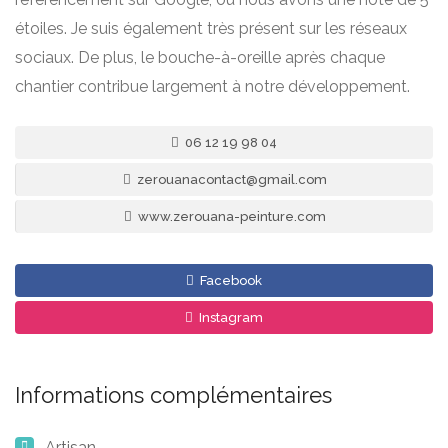
étoiles. Je suis également très présent sur les réseaux
sociaux. De plus, le bouche-à-oreille après chaque
chantier contribue largement à notre développement.
06 12 19 98 04
zerouanacontact@gmail.com
www.zerouana-peinture.com
Facebook
Instagram
Informations complémentaires
Artisan