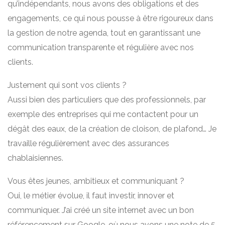
qu’indépendants, nous avons des obligations et des
engagements, ce qui nous pousse à être rigoureux dans
la gestion de notre agenda, tout en garantissant une
communication transparente et régulière avec nos
clients.
Justement qui sont vos clients ?
Aussi bien des particuliers que des professionnels, par
exemple des entreprises qui me contactent pour un
dégât des eaux, de la création de cloison, de plafond… Je
travaille régulièrement avec des assurances
chablaisiennes.
Vous êtes jeunes, ambitieux et communiquant ?
Oui, le métier évolue, il faut investir, innover et
communiquer. J’ai créé un site internet avec un bon
référencement sur Google, où nous avons une note de 5