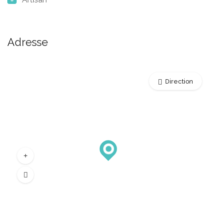
Adresse
Direction