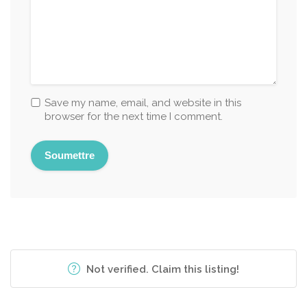
Save my name, email, and website in this
browser for the next time I comment.
Not verified. Claim this listing!