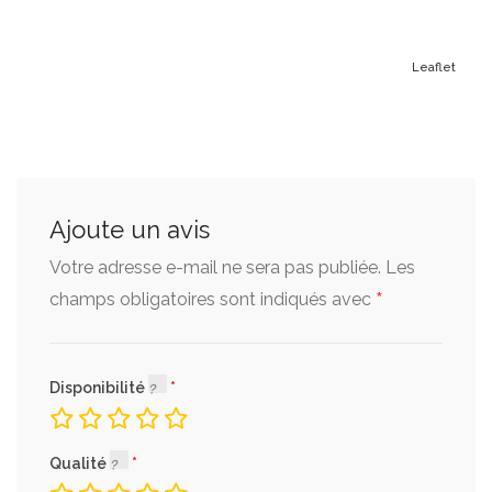
Leaflet
Ajoute un avis
Votre adresse e-mail ne sera pas publiée.
Les
*
champs obligatoires sont indiqués avec
Disponibilité
Qualité