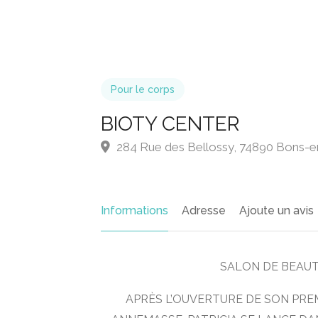
Pour le corps
BIOTY CENTER
284 Rue des Bellossy, 74890 Bons-e
Informations
Adresse
Ajoute un avis
SALON DE BEAUTÉ
APRÈS L’OUVERTURE DE SON PRE