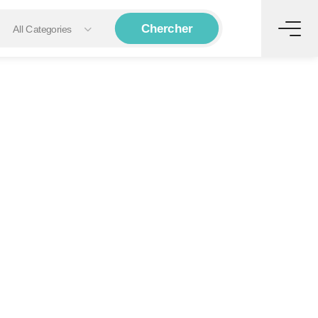
Chercher
All Categories