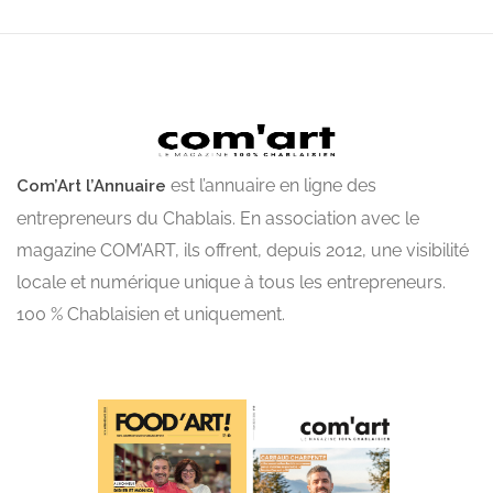
est l’annuaire en ligne des
Com’Art l’Annuaire
entrepreneurs du Chablais. En association avec le
magazine COM’ART, ils offrent, depuis 2012, une visibilité
locale et numérique unique à tous les entrepreneurs.
100 % Chablaisien et uniquement.