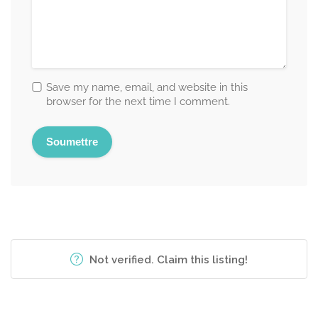
Save my name, email, and website in this
browser for the next time I comment.
Not verified. Claim this listing!