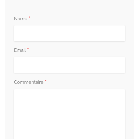
*
Name
*
Email
*
Commentaire