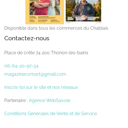
Disponible dans tous les commerces du Chablais
Contactez-nous
Place de crête 74 200 Thonon-les-bains
06-64-20-97-34
magazinecomart@gmail.com
Inscris-toi sur le site et nos réseaux
Partenaire :
Agence WebSavoie
Conditions Générales de Vente et de Service