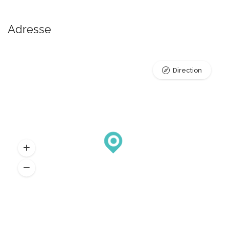
Adresse
Direction