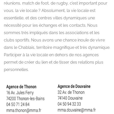
réunions, match de foot, de rugby, c’est important pour
vous, la vie locale ? Absolument, la vie locale est
essentielle, et des centres villes dynamiques une
nécessité pour les échanges et les contacts. Nous
sommes très impliqués dans les associations et les
clubs sportifs. Nous avons une chance inouïe de vivre
dans le Chablais, territoire magnifique et très dynamique.
Participer à la vie locale en dehors de nos agences
permet de créer du lien et de tisser des relations plus
personnelles.