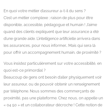
En quoi votre métier d’assureur a-t-il du sens ?
C’est un métier complexe ; raison de plus pour être
disponible, accessible, pédagogue et humain ! J’aime
quand des clients expliquent que leur assurance a été
d’une grande aide. L’intelligence artificielle arrivera dans
les assurances, pour nous informer… Mais qui sera là
pour offrir un accompagnement humain, de proximité ?
Vous insistez particulièrement sur votre accessibilité, en
quoi est-ce primordial ?
Beaucoup de gens ont besoin d’aller physiquement voir
leur assureur, ou de pouvoir obtenir un renseignement
par téléphone. Nous sommes des commerçants de
proximité, pas une plateforme. Chez nous, on appelle un
« 04 50 » et un collaborateur décroche ! Cette notion de