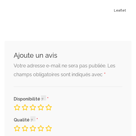
Leaflet
Ajoute un avis
Votre adresse e-mail ne sera pas publiée.
Les
*
champs obligatoires sont indiqués avec
Disponibilité
Qualité