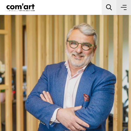
All Categories
Chercher