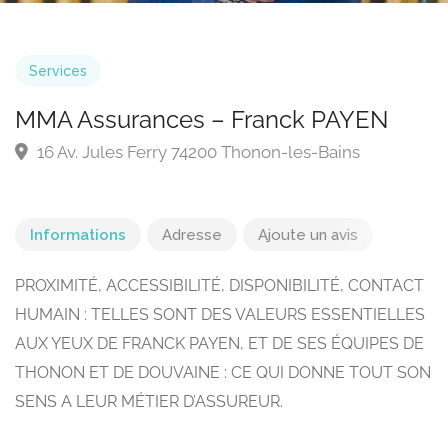
Services
MMA Assurances – Franck PAYEN
16 Av. Jules Ferry 74200 Thonon-les-Bains
Informations
Adresse
Ajoute un avis
PROXIMITÉ, ACCESSIBILITÉ, DISPONIBILITÉ, CONTACT
HUMAIN : TELLES SONT DES VALEURS ESSENTIELLES
AUX YEUX DE FRANCK PAYEN, ET DE SES ÉQUIPES DE
THONON ET DE DOUVAINE : CE QUI DONNE TOUT SON
SENS A LEUR MÉTIER D’ASSUREUR.