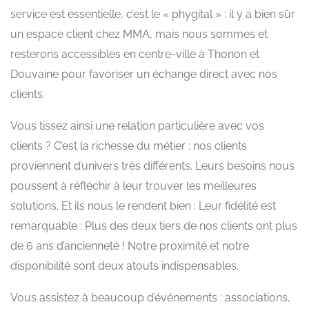
service est essentielle, c’est le « phygital » : il y a bien sûr
un espace client chez MMA, mais nous sommes et
resterons accessibles en centre-ville à Thonon et
Douvaine pour favoriser un échange direct avec nos
clients.
Vous tissez ainsi une relation particulière avec vos
clients ? C’est la richesse du métier : nos clients
proviennent d’univers très différents. Leurs besoins nous
poussent à réfléchir à leur trouver les meilleures
solutions. Et ils nous le rendent bien : Leur fidélité est
remarquable : Plus des deux tiers de nos clients ont plus
de 6 ans d’ancienneté ! Notre proximité et notre
disponibilité sont deux atouts indispensables.
Vous assistez à beaucoup d’événements : associations,