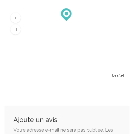
Leaflet
Ajoute un avis
Votre adresse e-mail ne sera pas publiée.
Les