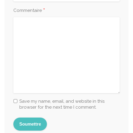
*
Commentaire
Save my name, email, and website in this
browser for the next time I comment.