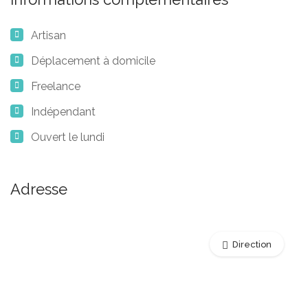
Artisan
Déplacement à domicile
Freelance
Indépendant
Ouvert le lundi
Adresse
Direction