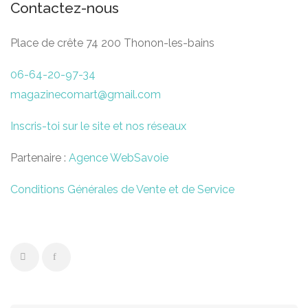
Contactez-nous
Place de crête 74 200 Thonon-les-bains
06-64-20-97-34
magazinecomart@gmail.com
Inscris-toi sur le site et nos réseaux
Partenaire :
Agence WebSavoie
Conditions Générales de Vente et de Service