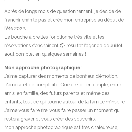
Après de longs mois de questionnement, je décide de
franchir enfin le pas et crée mon entreprise au début de
l’été 2022.
Le bouche à oreilles fonctionne très vite et les
réservations s’enchainent 🙂, résultat l’agenda de Juillet-
aout complet en quelques semaines !
Mon approche photographique:
J’aime capturer des moments de bonheur, d’émotion,
d’amour et de complicité. Que ce soit en couple, entre
amis, en famille, des futurs parents et même des
enfants, tout ce qui tourne autour de la famille m’inspire.
J’aime vous faire rire, vous faire passer un moment qui
restera graver et vous créer des souvenirs.
Mon approche photographique est très chaleureuse,