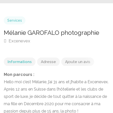
Services
Mélanie GAROFALO photographie
Excenevex
Informations
Adresse
Ajoute un avis
Mon parcours :
Hello moi c’est Mélanie, j’ai 31 ans et j’habite a Excenevex.
Après 12 ans en Suisse dans l’hôtellerie et les clubs de
sport de luxe, je décide de tout quitter à la naissance de
ma fille en Décembre 2020 pour me consacrer à ma
passion depuis plus de 15 ans, la photo !