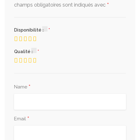
*
champs obligatoires sont indiqués avec
Disponibilité
Qualité
*
Name
*
Email