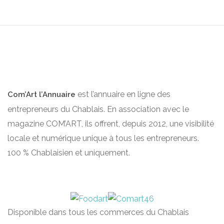
est l’annuaire en ligne des
Com’Art l’Annuaire
entrepreneurs du Chablais. En association avec le
magazine COM’ART, ils offrent, depuis 2012, une visibilité
locale et numérique unique à tous les entrepreneurs.
100 % Chablaisien et uniquement.
Disponible dans tous les commerces du Chablais