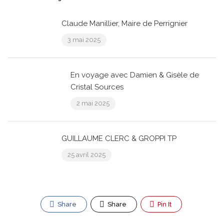
Claude Manillier, Maire de Perrignier
3 mai 2025
En voyage avec Damien & Gisèle de
Cristal Sources
2 mai 2025
GUILLAUME CLERC & GROPPI TP
25 avril 2025
Share
Share
Pin It