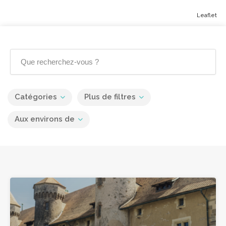
Leaflet
Catégories
Plus de filtres
Aux environs de