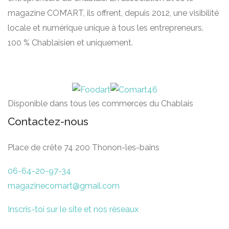
magazine COM’ART, ils offrent, depuis 2012, une visibilité
locale et numérique unique à tous les entrepreneurs.
100 % Chablaisien et uniquement.
Disponible dans tous les commerces du Chablais
Contactez-nous
Place de crête 74 200 Thonon-les-bains
06-64-20-97-34
magazinecomart@gmail.com
Inscris-toi sur le site et nos réseaux