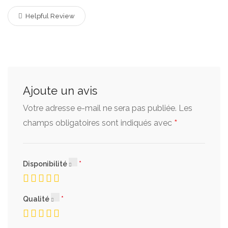
Helpful Review
Ajoute un avis
Votre adresse e-mail ne sera pas publiée.
Les
*
champs obligatoires sont indiqués avec
Disponibilité
Qualité