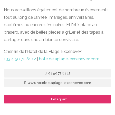
Nous accueillons également de nombreux événements
tout au long de l’année : mariages, anniversaires,
baptêmes ou encore séminaires. Et l’été, place au
brasero, avec de belles pièces à griller et des tapas à
partager dans une ambiance conviviale.
Chemin de l’Hôtel de la Plage, Excenevex
+33 4 50 72 81 12
|
hoteldelaplage-excenevex.com
04 50 72 81 12
www.hoteldelaplage-excenevex.com
Instagram