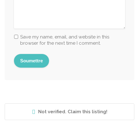
Save my name, email, and website in this
browser for the next time I comment.
Not verified. Claim this listing!