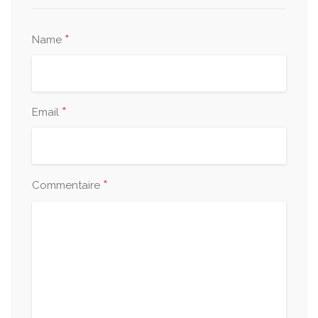
*
Name
*
Email
*
Commentaire