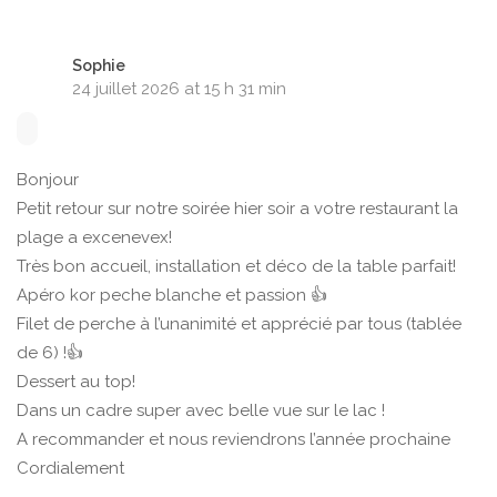
Sophie
24 juillet 2026 at 15 h 31 min
Bonjour
Petit retour sur notre soirée hier soir a votre restaurant la
plage a excenevex!
Très bon accueil, installation et déco de la table parfait!
Apéro kor peche blanche et passion 👍
Filet de perche à l’unanimité et apprécié par tous (tablée
de 6) !👍
Dessert au top!
Dans un cadre super avec belle vue sur le lac !
A recommander et nous reviendrons l’année prochaine
Cordialement