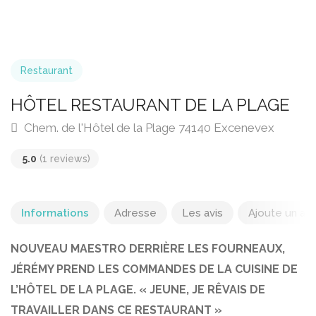
Restaurant
HÔTEL RESTAURANT DE LA PLAGE
Chem. de l'Hôtel de la Plage 74140 Excenevex
5.0
(1 reviews)
Informations
Adresse
Les avis
Ajoute un avi
NOUVEAU MAESTRO DERRIÈRE LES FOURNEAUX,
JÉRÉMY PREND LES COMMANDES DE LA CUISINE DE
L’HÔTEL DE LA PLAGE. « JEUNE, JE RÊVAIS DE
TRAVAILLER DANS CE RESTAURANT »