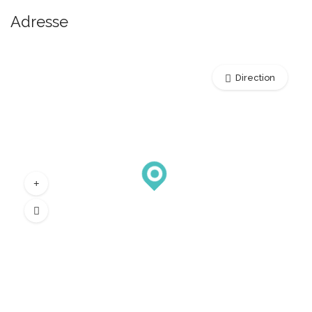
Adresse
Direction