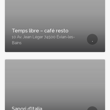
Temps libre – café resto
10 Av. Jean Léger 74500 Évian-les-
Bains
Sapori d’Italia