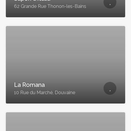
62 Grande Rue Thonon-les-Bains
La Romana
10 Rue du Marché, Douvaine