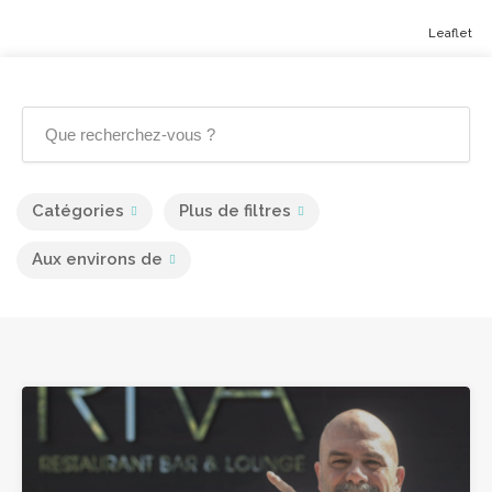
Leaflet
Catégories
Plus de filtres
Aux environs de