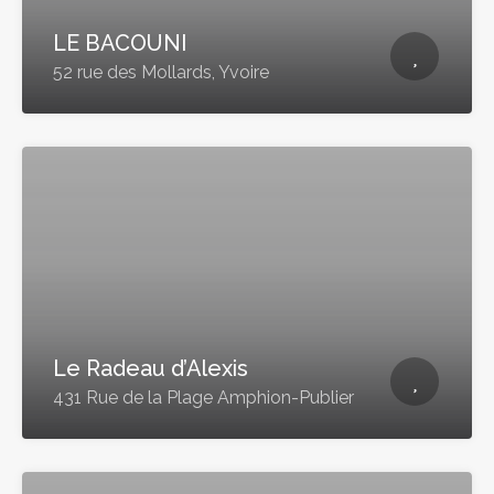
LE BACOUNI
52 rue des Mollards, Yvoire
Le Radeau d’Alexis
431 Rue de la Plage Amphion-Publier