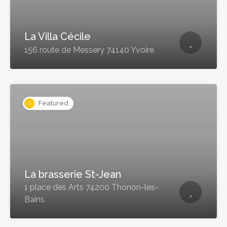
La Villa Cécile
156 route de Messery 74140 Yvoire
Featured
La brasserie St-Jean
1 place des Arts 74200 Thonon-les-
Bains