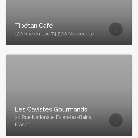
Tibétan Café
120 Rue du Lac 74 500 Neuvecelle
Les Cavistes Gourmands
22 Rue Nationale, Évian-les-Bains,
France