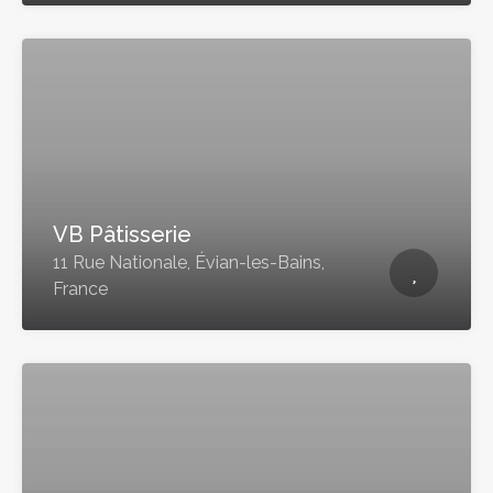
VB Pâtisserie
11 Rue Nationale, Évian-les-Bains,
France