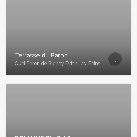
Terrasse du Baron
Quai Baron de Blonay Évian-les-Bains