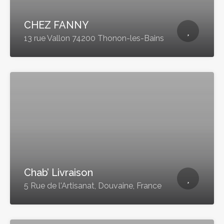
CHEZ FANNY
13 rue Vallon 74200 Thonon-les-Bains
Chab’ Livraison
5 Rue de l'Artisanat, Douvaine, France