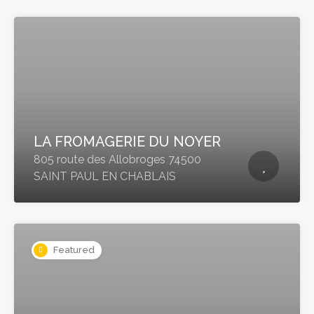
LA FROMAGERIE DU NOYER
805 route des Allobroges 74500
SAINT PAUL EN CHABLAIS
Featured