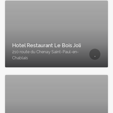
Hotel Restaurant Le Bois Joli
210 route du Chenay Saint-Paul-en-
Chablais