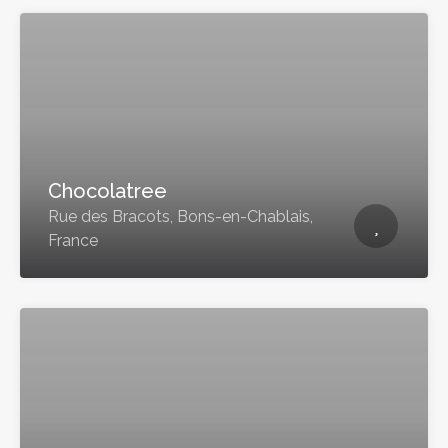
Chocolatree
Rue des Bracots, Bons-en-Chablais,
France