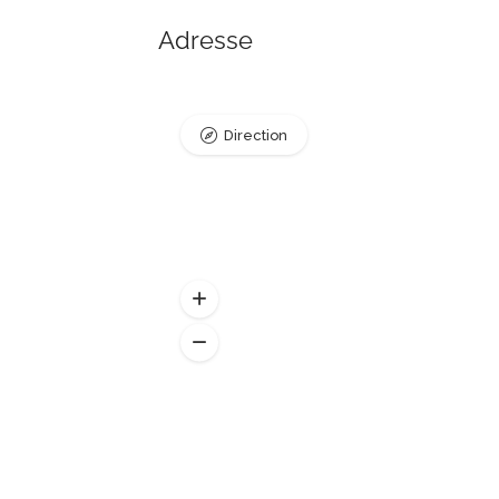
Adresse
Direction