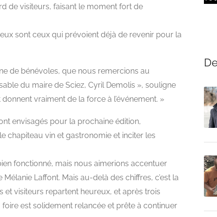
rd de visiteurs, faisant le moment fort de
eux sont ceux qui prévoient déjà de revenir pour la
De
ine de bénévoles, que nous remercions au
sable du maire de Sciez, Cyril Demolis », souligne
donnent vraiment de la force à l’événement. »
ont envisagés pour la prochaine édition,
 chapiteau vin et gastronomie et inciter les
a bien fonctionné, mais nous aimerions accentuer
e Mélanie Laffont. Mais au-delà des chiffres, c’est la
 et visiteurs repartent heureux, et après trois
a foire est solidement relancée et prête à continuer