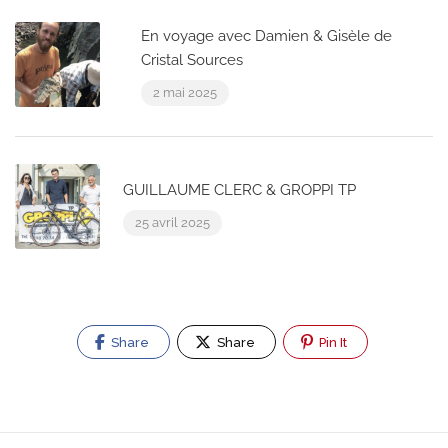
En voyage avec Damien & Gisèle de
Cristal Sources
2 mai 2025
GUILLAUME CLERC & GROPPI TP
25 avril 2025
Share
Share
Pin It