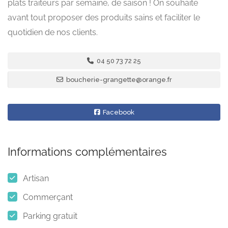
plats traiteurs par semaine, de saison ! On souhaite
avant tout proposer des produits sains et faciliter le
quotidien de nos clients.
04 50 73 72 25
boucherie-grangette@orange.fr
Facebook
Informations complémentaires
Artisan
Commerçant
Parking gratuit