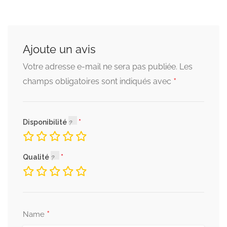
Ajoute un avis
Votre adresse e-mail ne sera pas publiée.
Les
*
champs obligatoires sont indiqués avec
Disponibilité
Qualité
*
Name