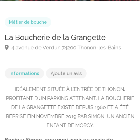
Métier de bouche
La Boucherie de la Grangette
4 avenue de Verdun 74200 Thonon-les-Bains
Informations
Ajoute un avis
IDÉALEMENT SITUÉE À L’ENTRÉE DE THONON,
PROFITANT D’UN PARKING ATTENANT, LA BOUCHERIE
DE LA GRANGETTE EXISTE DEPUIS 1960 ET A ÉTÉ
REPRISE FIN NOVEMBRE 2019 PAR SIMON, UN ANCIEN
ENFANT DE MORCY.
Bonjour Simon, pourquoi avoir eu envie de