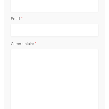
*
Email
*
Commentaire