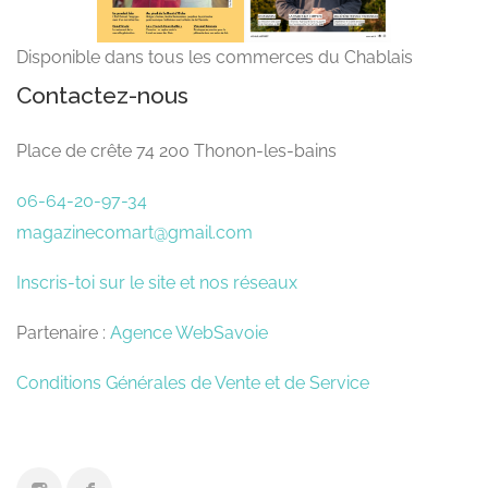
Disponible dans tous les commerces du Chablais
Contactez-nous
Place de crête 74 200 Thonon-les-bains
06-64-20-97-34
magazinecomart@gmail.com
Inscris-toi sur le site et nos réseaux
Partenaire :
Agence WebSavoie
Conditions Générales de Vente et de Service