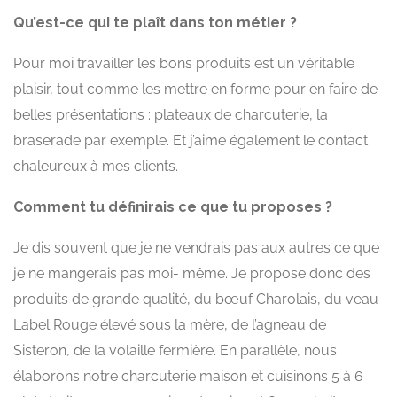
Qu’est-ce qui te plaît dans ton métier ?
Pour moi travailler les bons produits est un véritable
plaisir, tout comme les mettre en forme pour en faire de
belles présentations : plateaux de charcuterie, la
braserade par exemple. Et j’aime également le contact
chaleureux à mes clients.
Comment tu définirais ce que tu proposes ?
Je dis souvent que je ne vendrais pas aux autres ce que
je ne mangerais pas moi- même. Je propose donc des
produits de grande qualité, du bœuf Charolais, du veau
Label Rouge élevé sous la mère, de l’agneau de
Sisteron, de la volaille fermière. En parallèle, nous
élaborons notre charcuterie maison et cuisinons 5 à 6