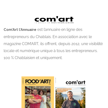
est l’annuaire en ligne des
Com’Art l’Annuaire
entrepreneurs du Chablais. En association avec le
magazine COM’ART, ils offrent, depuis 2012, une visibilité
locale et numérique unique à tous les entrepreneurs.
100 % Chablaisien et uniquement.