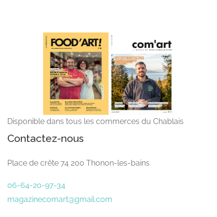
Disponible dans tous les commerces du Chablais
Contactez-nous
Place de crête 74 200 Thonon-les-bains
06-64-20-97-34
magazinecomart@gmail.com