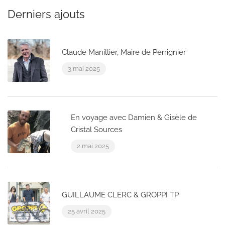
Derniers ajouts
Claude Manillier, Maire de Perrignier
3 mai 2025
En voyage avec Damien & Gisèle de
Cristal Sources
2 mai 2025
GUILLAUME CLERC & GROPPI TP
25 avril 2025