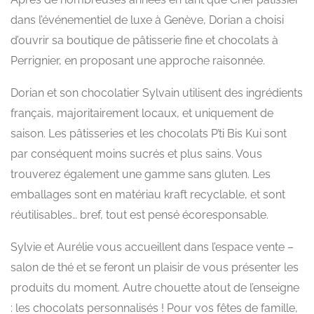
dans l’événementiel de luxe à Genève, Dorian a choisi
d’ouvrir sa boutique de pâtisserie fine et chocolats à
Perrignier, en proposant une approche raisonnée.
Dorian et son chocolatier Sylvain utilisent des ingrédients
français, majoritairement locaux, et uniquement de
saison. Les pâtisseries et les chocolats P’ti Bis Kui sont
par conséquent moins sucrés et plus sains. Vous
trouverez également une gamme sans gluten. Les
emballages sont en matériau kraft recyclable, et sont
réutilisables… bref, tout est pensé écoresponsable.
Sylvie et Aurélie vous accueillent dans l’espace vente –
salon de thé et se feront un plaisir de vous présenter les
produits du moment. Autre chouette atout de l’enseigne
: les chocolats personnalisés ! Pour vos fêtes de famille,