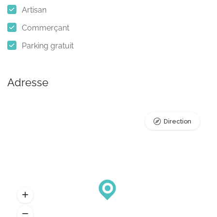
Artisan
Commerçant
Parking gratuit
Adresse
Direction