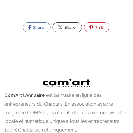
Share
Share
Pin It
est l’annuaire en ligne des
Com’Art l’Annuaire
entrepreneurs du Chablais. En association avec le
magazine COM’ART, ils offrent, depuis 2012, une visibilité
locale et numérique unique à tous les entrepreneurs.
100 % Chablaisien et uniquement.