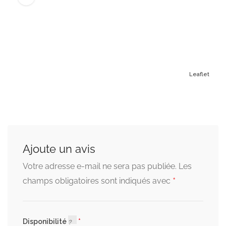
Leaflet
Ajoute un avis
Votre adresse e-mail ne sera pas publiée.
Les
*
champs obligatoires sont indiqués avec
Disponibilité