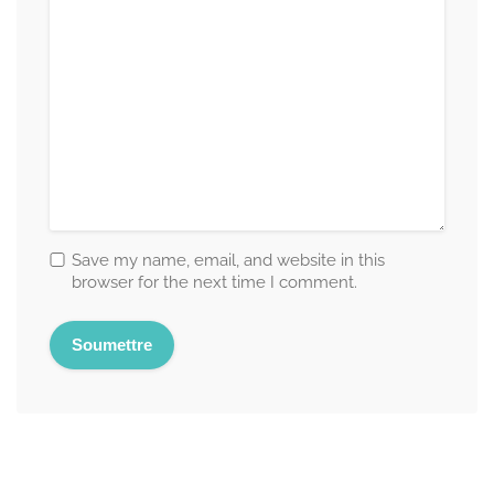
Save my name, email, and website in this
browser for the next time I comment.