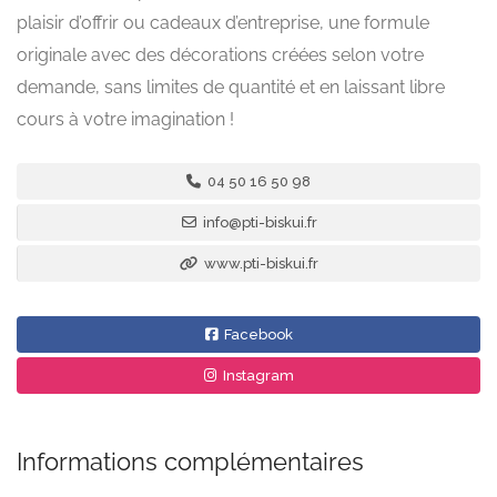
plaisir d’offrir ou cadeaux d’entreprise, une formule
originale avec des décorations créées selon votre
demande, sans limites de quantité et en laissant libre
cours à votre imagination !
04 50 16 50 98
info@pti-biskui.fr
www.pti-biskui.fr
Facebook
Instagram
Informations complémentaires