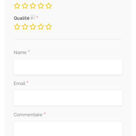
Qualité
*
Name
*
Email
*
Commentaire