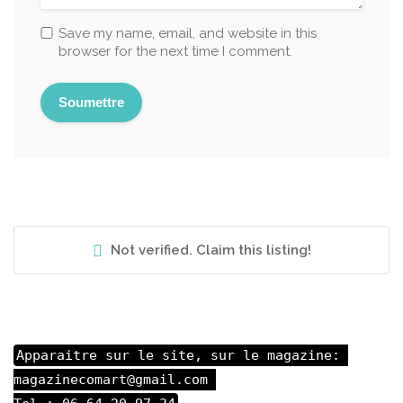
Save my name, email, and website in this
browser for the next time I comment.
Not verified. Claim this listing!
Apparaitre sur le site, sur le magazine: 

magazinecomart@gmail.com 
