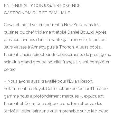
ENTENDENT Y CONJUGUER EXIGENCE
GASTRONOMIQUE ET FAMILIALE.
César et Ingrid se rencontrent à New York, dans les
cuisines du chef triplement étoilé Daniel Boulud. Après
plusieurs années dans la haute gastronomie, ils posent
leurs valises à Annecy, puis à Thonon. À leurs côtés,
Laurent, ancien directeur d’établissements de prestige au
sein d’un grand groupe hôtelier français, vient compléter
ce trio.
« Nous avons aussi travaillé pour l’Évian Resort,
notamment au Royal. Cette culture de l’accueil haut de
gamme nous a profondément marqués », expliquent
Laurent et César. Une exigence que l’on retrouve dès
l’arrivée : le lieu offre une vue imprenable sur le lac, deux