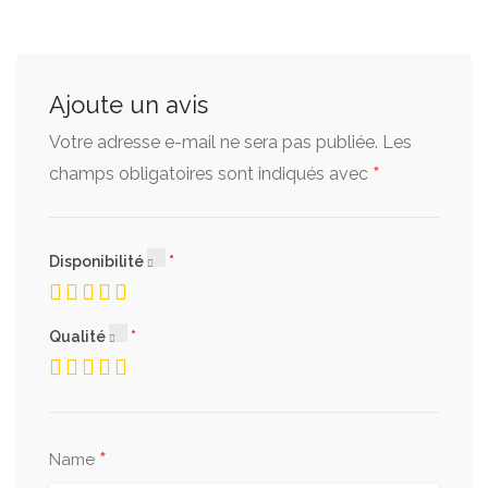
Ajoute un avis
Votre adresse e-mail ne sera pas publiée.
Les
*
champs obligatoires sont indiqués avec
Disponibilité
Qualité
*
Name