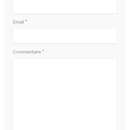
*
Email
*
Commentaire