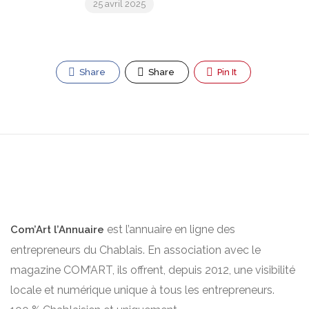
25 avril 2025
Share
Share
Pin It
est l’annuaire en ligne des
Com’Art l’Annuaire
entrepreneurs du Chablais. En association avec le
magazine COM’ART, ils offrent, depuis 2012, une visibilité
locale et numérique unique à tous les entrepreneurs.