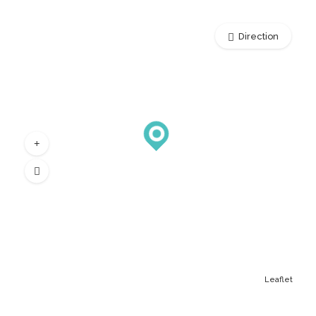
Direction
Leaflet