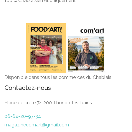
100 % Chablaisien et uniquement.
Disponible dans tous les commerces du Chablais
Contactez-nous
Place de crête 74 200 Thonon-les-bains
06-64-20-97-34
magazinecomart@gmail.com