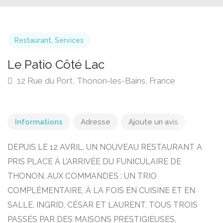
Restaurant
,
Services
Le Patio Côté Lac
12 Rue du Port, Thonon-les-Bains, France
Informations
Adresse
Ajoute un avis
DEPUIS LE 12 AVRIL, UN NOUVEAU RESTAURANT A
PRIS PLACE À L’ARRIVÉE DU FUNICULAIRE DE
THONON. AUX COMMANDES : UN TRIO
COMPLÉMENTAIRE, À LA FOIS EN CUISINE ET EN
SALLE. INGRID, CÉSAR ET LAURENT, TOUS TROIS
PASSÉS PAR DES MAISONS PRESTIGIEUSES,