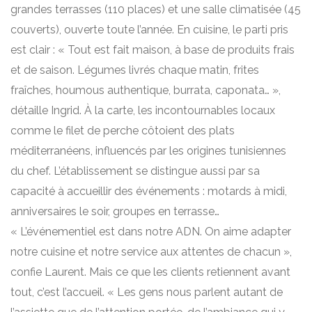
grandes terrasses (110 places) et une salle climatisée (45
couverts), ouverte toute l’année. En cuisine, le parti pris
est clair : « Tout est fait maison, à base de produits frais
et de saison. Légumes livrés chaque matin, frites
fraîches, houmous authentique, burrata, caponata… »,
détaille Ingrid. À la carte, les incontournables locaux
comme le filet de perche côtoient des plats
méditerranéens, influencés par les origines tunisiennes
du chef. L’établissement se distingue aussi par sa
capacité à accueillir des événements : motards à midi,
anniversaires le soir, groupes en terrasse…
« L’événementiel est dans notre ADN. On aime adapter
notre cuisine et notre service aux attentes de chacun »,
confie Laurent. Mais ce que les clients retiennent avant
tout, c’est l’accueil. « Les gens nous parlent autant de