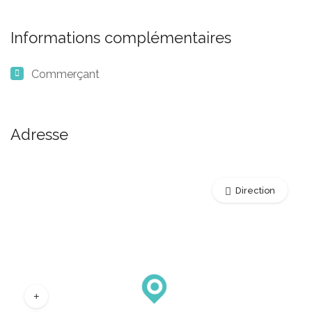
Informations complémentaires
Commerçant
Adresse
Direction