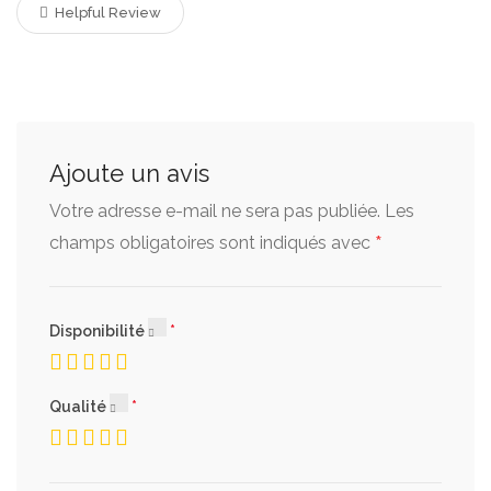
Helpful Review
Ajoute un avis
Votre adresse e-mail ne sera pas publiée.
Les
*
champs obligatoires sont indiqués avec
Disponibilité
Qualité