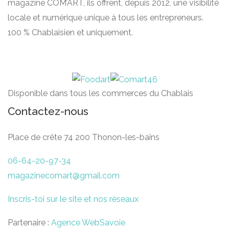
magazine COM’ART, ils offrent, depuis 2012, une visibilité
locale et numérique unique à tous les entrepreneurs.
100 % Chablaisien et uniquement.
Disponible dans tous les commerces du Chablais
Contactez-nous
Place de crête 74 200 Thonon-les-bains
06-64-20-97-34
magazinecomart@gmail.com
Inscris-toi sur le site et nos réseaux
Partenaire :
Agence WebSavoie