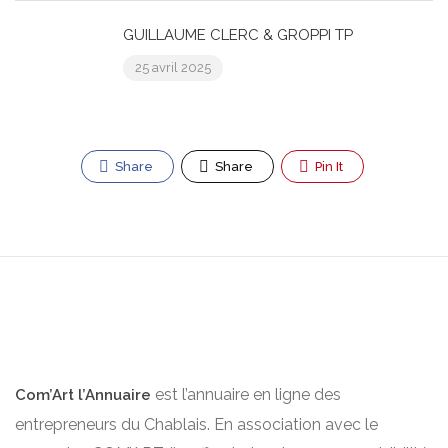
GUILLAUME CLERC & GROPPI TP
25 avril 2025
Share
Share
Pin It
est l’annuaire en ligne des
Com’Art l’Annuaire
entrepreneurs du Chablais. En association avec le