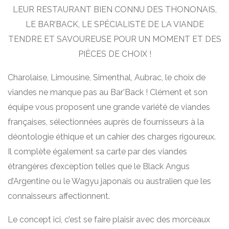
LEUR RESTAURANT BIEN CONNU DES THONONAIS,
LE BAR’BACK, LE SPÉCIALISTE DE LA VIANDE
TENDRE ET SAVOUREUSE POUR UN MOMENT ET DES
PIÈCES DE CHOIX !
Charolaise, Limousine, Simenthal, Aubrac, le choix de
viandes ne manque pas au Bar’Back ! Clément et son
équipe vous proposent une grande variété de viandes
françaises, sélectionnées auprès de fournisseurs à la
déontologie éthique et un cahier des charges rigoureux.
Il complète également sa carte par des viandes
étrangères d’exception telles que le Black Angus
d’Argentine ou le Wagyu japonais ou australien que les
connaisseurs affectionnent.
Le concept ici, c’est se faire plaisir avec des morceaux