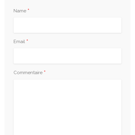
*
Name
*
Email
*
Commentaire