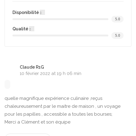
Disponibilité
5.0
Qualité
5.0
Claude R1G
10 février 2022 at 19 h 06 min
quelle magnifique expérience culinaire ,reçus
chaleureusement par le maitre de maison , un voyage
pour les papilles , accessible a toutes les bourses;
Merci a Clément et son équipe