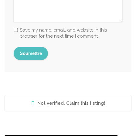
Save my name, email, and website in this
browser for the next time I comment.
Not verified. Claim this listing!