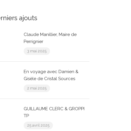
rniers ajouts
Claude Manillier, Maire de
Perrignier
3 mai 2025
En voyage avec Damien &
Gisèle de Cristal Sources
2 mai 2025
GUILLAUME CLERC & GROPPI
TP
25 avril 2025