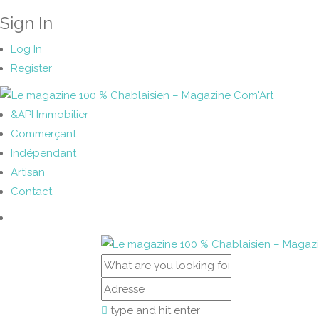
Sign In
Log In
Register
&API Immobilier
Commerçant
Indépendant
Artisan
Contact
type and hit enter