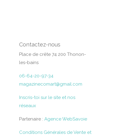
Contactez-nous
Place de crête 74 200 Thonon-
les-bains
06-64-20-97-34
magazinecomart@gmail.com
Inscris-toi sur le site et nos
réseaux
Partenaire :
Agence WebSavoie
Conditions Générales de Vente et