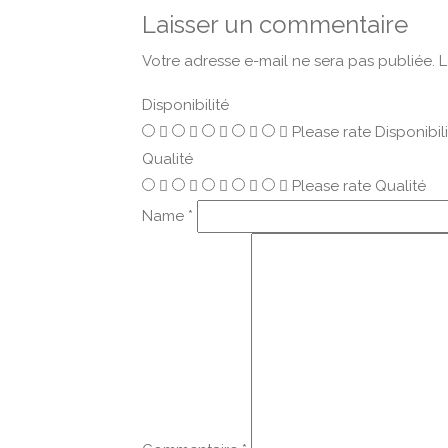
Laisser un commentaire
Votre adresse e-mail ne sera pas publiée.
L
Disponibilité
Please rate Disponibil
Qualité
Please rate Qualité
Name
*