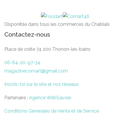
Disponible dans tous les commerces du Chablais
Contactez-nous
Place de crête 74 200 Thonon-les-bains
06-64-20-97-34
magazinecomart@gmail.com
Inscris-toi sur le site et nos réseaux
Partenaire :
Agence WebSavoie
Conditions Générales de Vente et de Service