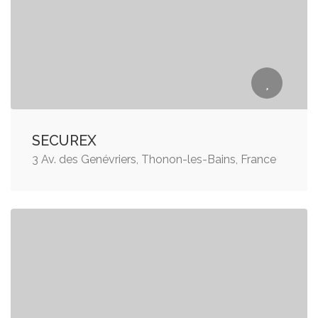
SECUREX
3 Av. des Genévriers, Thonon-les-Bains, France