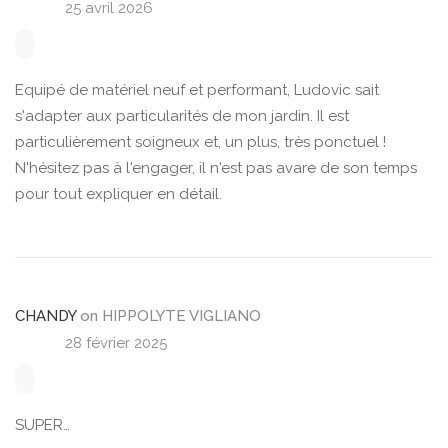
25 avril 2026
Equipé de matériel neuf et performant, Ludovic sait
s'adapter aux particularités de mon jardin. Il est
particulièrement soigneux et, un plus, très ponctuel !
N'hésitez pas à l'engager, il n'est pas avare de son temps
pour tout expliquer en détail.
CHANDY
on
HIPPOLYTE VIGLIANO
28 février 2025
SUPER…