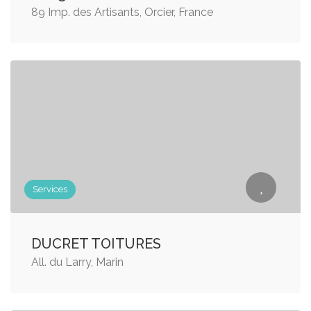
89 Imp. des Artisants, Orcier, France
Services
DUCRET TOITURES
All. du Larry, Marin