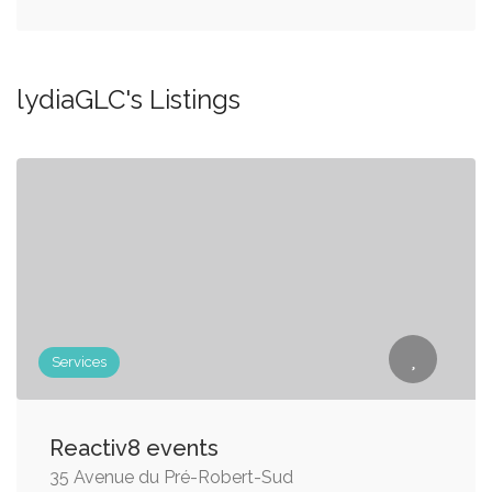
lydiaGLC's Listings
Services
Reactiv8 events
35 Avenue du Pré-Robert-Sud