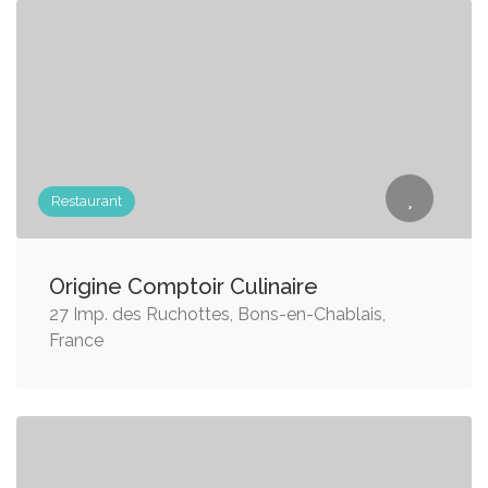
Restaurant
Origine Comptoir Culinaire
27 Imp. des Ruchottes, Bons-en-Chablais,
France