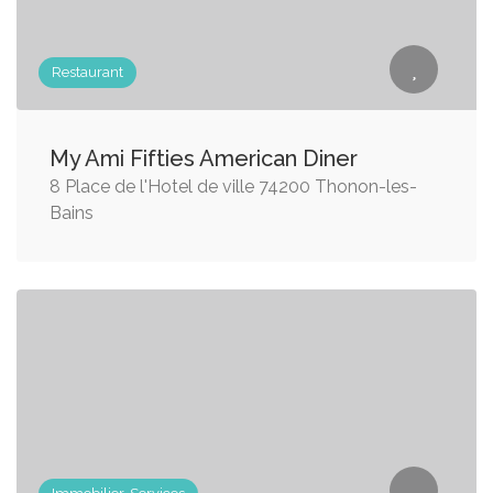
Restaurant
My Ami Fifties American Diner
8 Place de l'Hotel de ville 74200 Thonon-les-
Bains