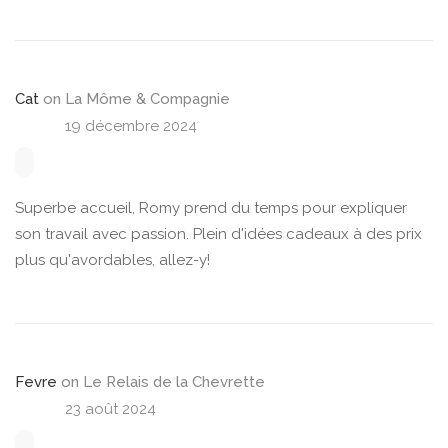
Cat
on
La Môme & Compagnie
19 décembre 2024
Superbe accueil, Romy prend du temps pour expliquer
son travail avec passion. Plein d'idées cadeaux à des prix
plus qu'avordables, allez-y!
Fevre
on
Le Relais de la Chevrette
23 août 2024