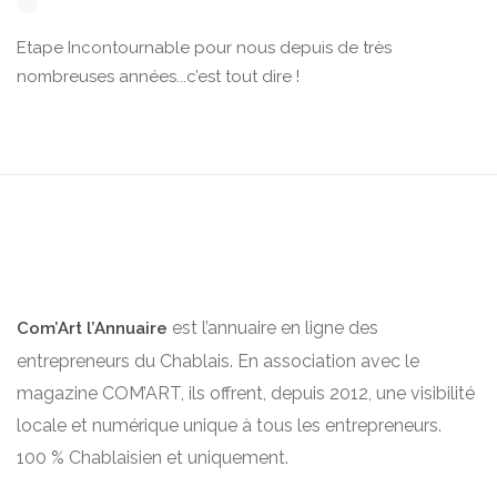
Etape Incontournable pour nous depuis de très
nombreuses années...c’est tout dire !
est l’annuaire en ligne des
Com’Art l’Annuaire
entrepreneurs du Chablais. En association avec le
magazine COM’ART, ils offrent, depuis 2012, une visibilité
locale et numérique unique à tous les entrepreneurs.
100 % Chablaisien et uniquement.