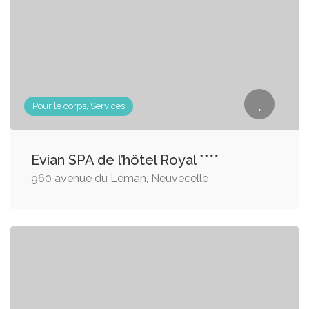
Pour le corps, Services
Evian SPA de l’hôtel Royal ****
960 avenue du Léman, Neuvecelle