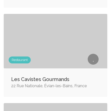
Restaurant
Les Cavistes Gourmands
22 Rue Nationale, Évian-les-Bains, France