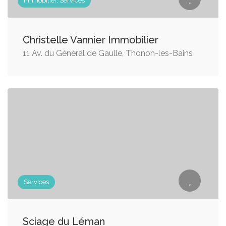
Immobilier, Services
Christelle Vannier Immobilier
11 Av. du Général de Gaulle, Thonon-les-Bains
Services
Sciage du Léman