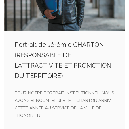
Portrait de Jérémie CHARTON
(RESPONSABLE DE
L’ATTRACTIVITÉ ET PROMOTION
DU TERRITOIRE)
POUR NOTRE PORTRAIT INSTITUTIONNEL, NOUS
AVONS RENCONTRÉ JÉRÉMIE CHARTON ARRIVÉ
CETTE ANNÉE AU SERVICE DE LA VILLE DE
THONON EN