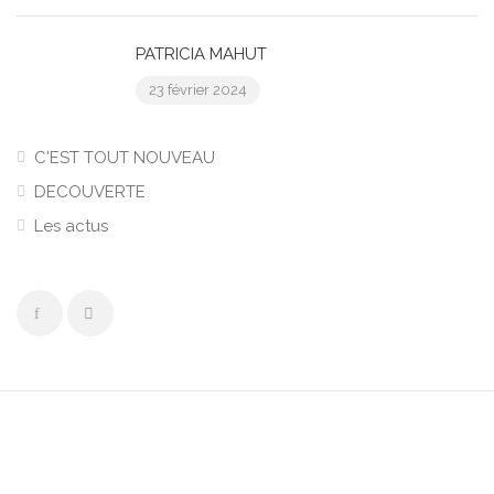
PATRICIA MAHUT
23 février 2024
C'EST TOUT NOUVEAU
DECOUVERTE
Les actus