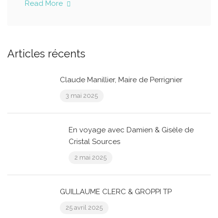
Read More
Articles récents
Claude Manillier, Maire de Perrignier
3 mai 2025
En voyage avec Damien & Gisèle de
Cristal Sources
2 mai 2025
GUILLAUME CLERC & GROPPI TP
25 avril 2025