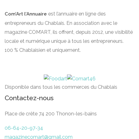
est l’annuaire en ligne des
Com’Art l’Annuaire
entrepreneurs du Chablais. En association avec le
magazine COM’ART, ils offrent, depuis 2012, une visibilité
locale et numérique unique à tous les entrepreneurs.
100 % Chablaisien et uniquement.
Disponible dans tous les commerces du Chablais
Contactez-nous
Place de crête 74 200 Thonon-les-bains
06-64-20-97-34
magazinecomart@gmail.com