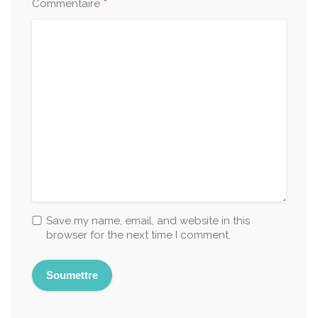
*
Commentaire
Save my name, email, and website in this
browser for the next time I comment.