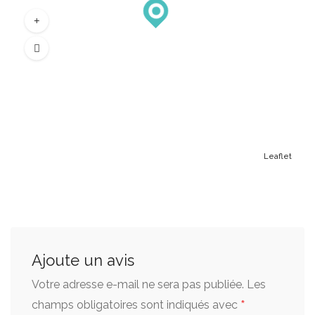
Leaflet
Ajoute un avis
Votre adresse e-mail ne sera pas publiée.
Les
*
champs obligatoires sont indiqués avec