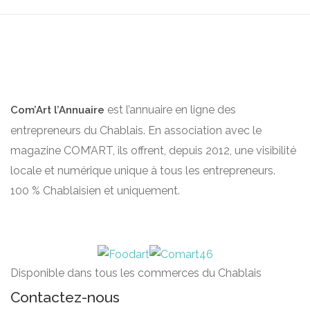
est l’annuaire en ligne des
Com’Art l’Annuaire
entrepreneurs du Chablais. En association avec le
magazine COM’ART, ils offrent, depuis 2012, une visibilité
locale et numérique unique à tous les entrepreneurs.
100 % Chablaisien et uniquement.
Disponible dans tous les commerces du Chablais
Contactez-nous