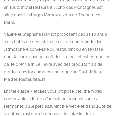
en 1860, l’hôtel restaurant l’Echo des Montagnes est
situé dans le village d’Armoy à 7mn de Thonon-les-
Bains.
Valérie et Stéphane Hanriot proposent depuis 10 ans à
leurs hôtes de déguster une cuisine gourmande dans
l’atmosphère conviviale du restaurant ou en terrasse
dont la carte change au fil des saisons et est composée
par le chef Yann Le Févre avec des produits frais de
producteurs locaux avec une toque au Gault Millau,
Maîtres Restaurateurs.
L’hôtel classé 3 étoiles vous propose des chambres
confortables, dotées d’un balcon donnant sur les
Hermones ou le parc assurent bien-être et tranquillité de
la nature ainsi que de découvrir les plaisirs de la