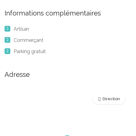
Informations complémentaires
Artisan
Commerçant
Parking gratuit
Adresse
Direction