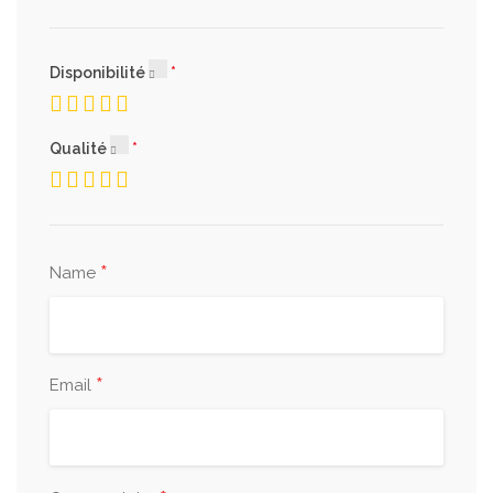
Disponibilité
Qualité
*
Name
*
Email