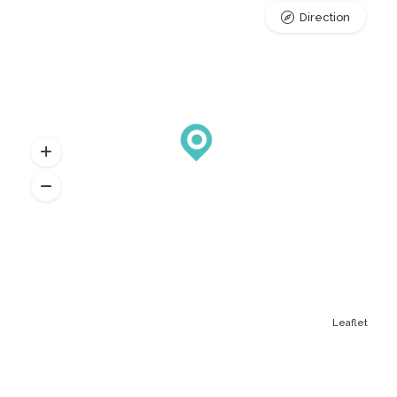
Direction
Leaflet