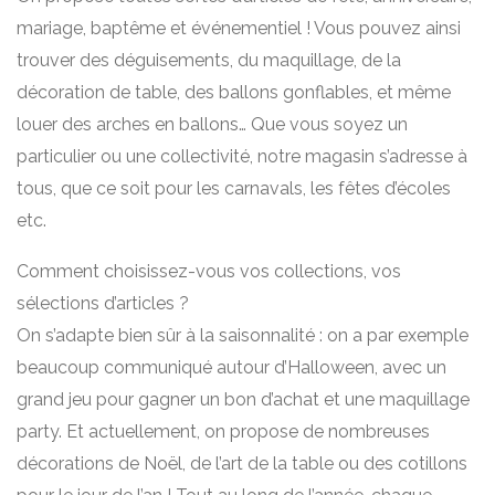
mariage, baptême et événementiel ! Vous pouvez ainsi
trouver des déguisements, du maquillage, de la
décoration de table, des ballons gonflables, et même
louer des arches en ballons… Que vous soyez un
particulier ou une collectivité, notre magasin s’adresse à
tous, que ce soit pour les carnavals, les fêtes d’écoles
etc.
Comment choisissez-vous vos collections, vos
sélections d’articles ?
On s’adapte bien sûr à la saisonnalité : on a par exemple
beaucoup communiqué autour d’Halloween, avec un
grand jeu pour gagner un bon d’achat et une maquillage
party. Et actuellement, on propose de nombreuses
décorations de Noël, de l’art de la table ou des cotillons