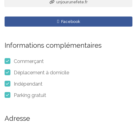
unjourunefete.fr
Facebook
Informations complémentaires
Commerçant
Déplacement à domicile
Indépendant
Parking gratuit
Adresse