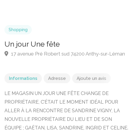
Shopping
Un jour Une fête
17 avenue Pré Robert sud 74200 Anthy-sur-Léman
Informations
Adresse
Ajoute un avis
LE MAGASIN UN JOUR UNE FÊTE CHANGE DE
PROPRIÉTAIRE, C’ÉTAIT LE MOMENT IDÉAL POUR
ALLER À LA RENCONTRE DE SANDRINE VIGNY, LA
NOUVELLE PROPRIÉTAIRE DU LIEU ET DE SON
ÉQUIPE ; GAËTAN, LISA, SANDRINE, INGRID ET CELINE.