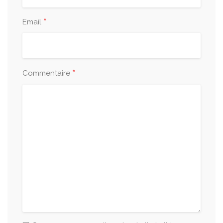
*
Email
*
Commentaire