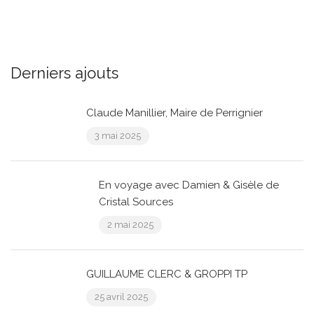
Derniers ajouts
Claude Manillier, Maire de Perrignier
3 mai 2025
En voyage avec Damien & Gisèle de
Cristal Sources
2 mai 2025
GUILLAUME CLERC & GROPPI TP
25 avril 2025