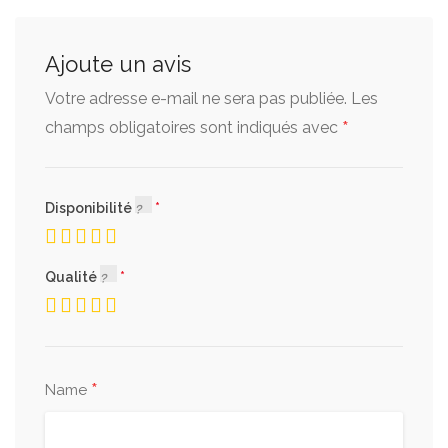
Ajoute un avis
Votre adresse e-mail ne sera pas publiée.
Les
*
champs obligatoires sont indiqués avec
Disponibilité
Qualité
*
Name