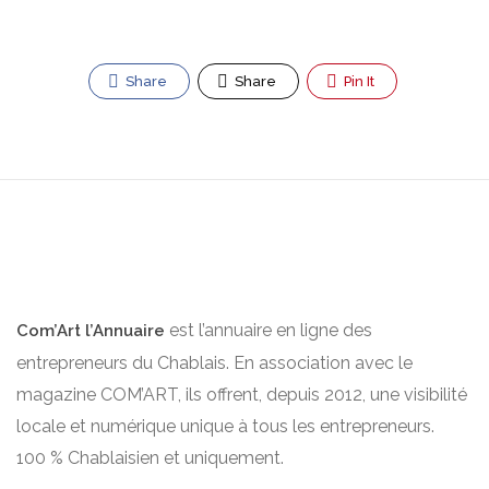
Share
Share
Pin It
est l’annuaire en ligne des
Com’Art l’Annuaire
entrepreneurs du Chablais. En association avec le
magazine COM’ART, ils offrent, depuis 2012, une visibilité
locale et numérique unique à tous les entrepreneurs.
100 % Chablaisien et uniquement.