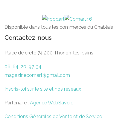
Disponible dans tous les commerces du Chablais
Contactez-nous
Place de crête 74 200 Thonon-les-bains
06-64-20-97-34
magazinecomart@gmail.com
Inscris-toi sur le site et nos réseaux
Partenaire :
Agence WebSavoie
Conditions Générales de Vente et de Service