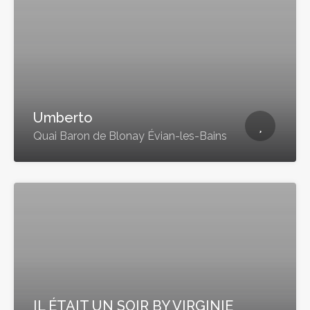
Umberto
Quai Baron de Blonay Évian-les-Bains
IL ÉTAIT UN SOIR BY VIRGINIE