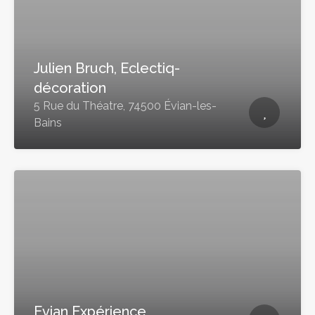
Julien Bruch, Eclectiq-
décoration
5 Rue du Théatre, 74500 Évian-les-
Bains
Evian Expérience