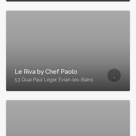
Le Riva by Chef Paolo
53 Quai Paul Léger, Évian-les-Bains