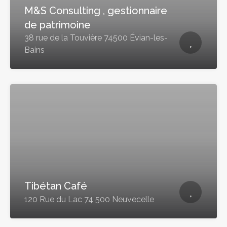
M&S Consulting , gestionnaire
de patrimoine
38 rue de la Touvière 74500 Évian-les-
Bains
Tibétan Café
120 Rue du Lac 74 500 Neuvecelle