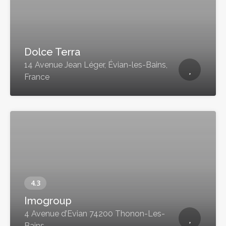
Dolce Terra
14 Avenue Jean Léger, Évian-les-Bains,
France
Imogroup
4 Avenue d’Evian 74200 Thonon-Les-
Bains