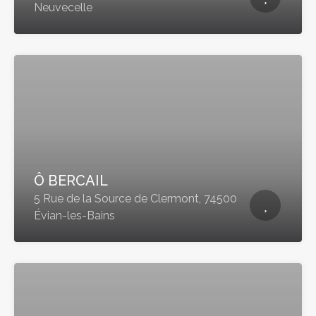
Neuvecelle
Ô BERCAIL
5 Rue de la Source de Clermont, 74500
Évian-les-Bains