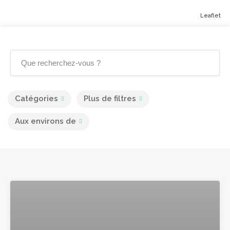
Leaflet
Catégories
Plus de filtres
Aux environs de