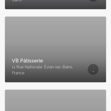
VB Pâtisserie
11 Rue Nationale, Évian-les-Bains,
France