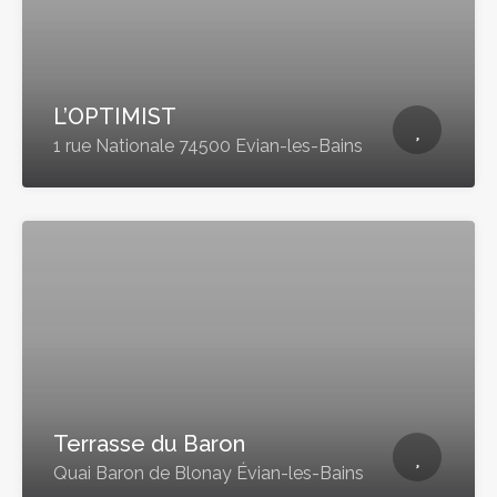
L’OPTIMIST
1 rue Nationale 74500 Evian-les-Bains
Terrasse du Baron
Quai Baron de Blonay Évian-les-Bains