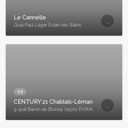
Le Cannelle
Quai Paul Léger Évian-les-Bains
CENTURY 21 Chablais-Léman
9 quai Baron de Blonay 74500 ÉVIAN