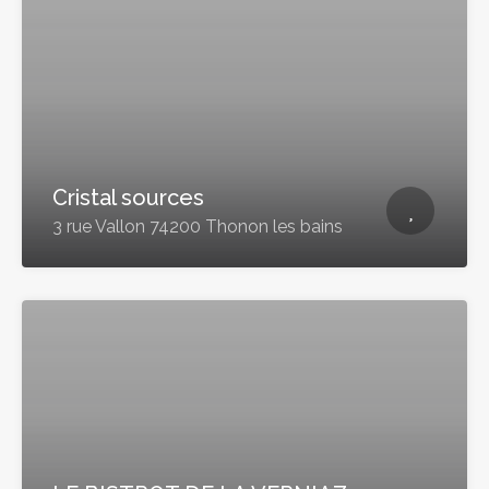
Cristal sources
3 rue Vallon 74200 Thonon les bains